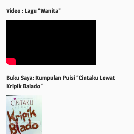
Video : Lagu “Wanita”
Buku Saya: Kumpulan Puisi “Cintaku Lewat
Kripik Balado”