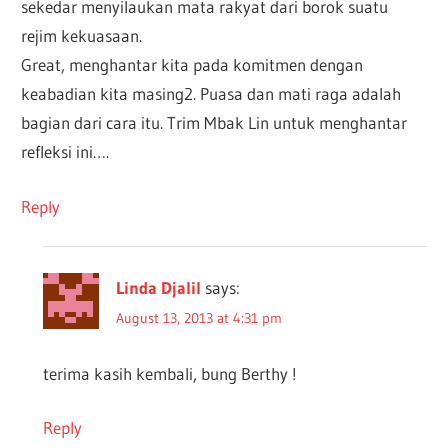
sekedar menyilaukan mata rakyat dari borok suatu
rejim kekuasaan.
Great, menghantar kita pada komitmen dengan
keabadian kita masing2. Puasa dan mati raga adalah
bagian dari cara itu. Trim Mbak Lin untuk menghantar
refleksi ini….
Reply
Linda Djalil
says:
August 13, 2013 at 4:31 pm
terima kasih kembali, bung Berthy !
Reply