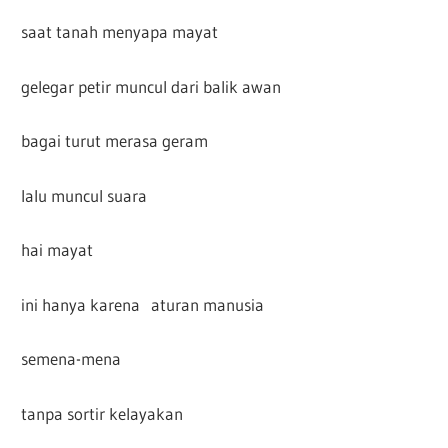
saat tanah menyapa mayat
gelegar petir muncul dari balik awan
bagai turut merasa geram
lalu muncul suara
hai mayat
ini hanya karena aturan manusia
semena-mena
tanpa sortir kelayakan