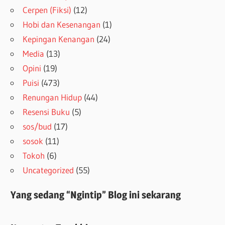
Cerpen (Fiksi)
(12)
Hobi dan Kesenangan
(1)
Kepingan Kenangan
(24)
Media
(13)
Opini
(19)
Puisi
(473)
Renungan Hidup
(44)
Resensi Buku
(5)
sos/bud
(17)
sosok
(11)
Tokoh
(6)
Uncategorized
(55)
Yang sedang “Ngintip” Blog ini sekarang