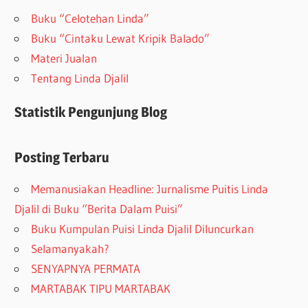
Buku “Celotehan Linda”
Buku “Cintaku Lewat Kripik Balado”
Materi Jualan
Tentang Linda Djalil
Statistik Pengunjung Blog
Posting Terbaru
Memanusiakan Headline: Jurnalisme Puitis Linda
Djalil di Buku “Berita Dalam Puisi”
Buku Kumpulan Puisi Linda Djalil Diluncurkan
Selamanyakah?
SENYAPNYA PERMATA
MARTABAK TIPU MARTABAK