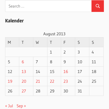
Search
Search
for:
Kalender
August 2013
M
T
W
T
F
S
S
1
2
3
4
5
6
7
8
9
10
11
12
13
14
15
16
17
18
19
20
21
22
23
24
25
26
27
28
29
30
31
« Jul
Sep »