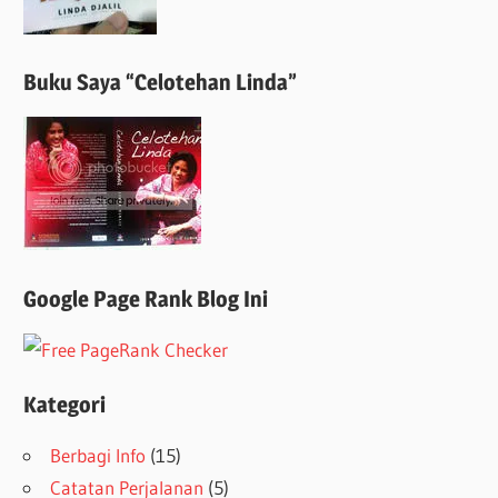
Buku Saya “Celotehan Linda”
Google Page Rank Blog Ini
Kategori
Berbagi Info
(15)
Catatan Perjalanan
(5)