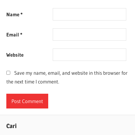
Name
*
Email
*
Website
Save my name, email, and website in this browser for
the next time I comment.
Cari