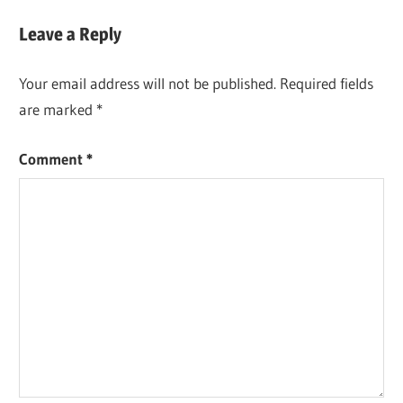
Leave a Reply
Your email address will not be published.
Required fields
are marked
*
Comment
*