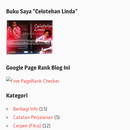
Buku Saya “Celotehan Linda”
Google Page Rank Blog Ini
Kategori
Berbagi Info
(15)
Catatan Perjalanan
(5)
Cerpen (Fiksi)
(12)