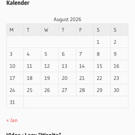
Kalender
August 2026
M
T
W
T
F
S
S
1
2
3
4
5
6
7
8
9
10
11
12
13
14
15
16
17
18
19
20
21
22
23
24
25
26
27
28
29
30
31
« Jan