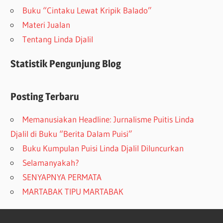
Buku “Cintaku Lewat Kripik Balado”
Materi Jualan
Tentang Linda Djalil
Statistik Pengunjung Blog
Posting Terbaru
Memanusiakan Headline: Jurnalisme Puitis Linda
Djalil di Buku “Berita Dalam Puisi”
Buku Kumpulan Puisi Linda Djalil Diluncurkan
Selamanyakah?
SENYAPNYA PERMATA
MARTABAK TIPU MARTABAK