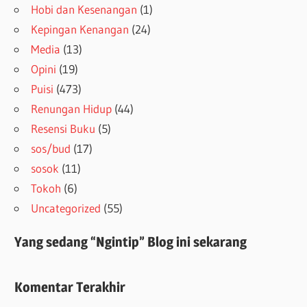
Hobi dan Kesenangan
(1)
Kepingan Kenangan
(24)
Media
(13)
Opini
(19)
Puisi
(473)
Renungan Hidup
(44)
Resensi Buku
(5)
sos/bud
(17)
sosok
(11)
Tokoh
(6)
Uncategorized
(55)
Yang sedang “Ngintip” Blog ini sekarang
Komentar Terakhir