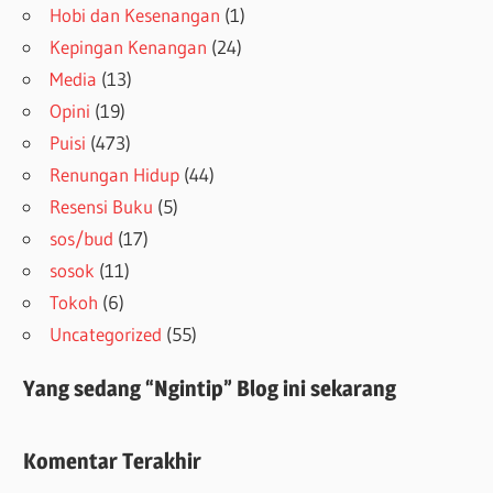
Hobi dan Kesenangan
(1)
Kepingan Kenangan
(24)
Media
(13)
Opini
(19)
Puisi
(473)
Renungan Hidup
(44)
Resensi Buku
(5)
sos/bud
(17)
sosok
(11)
Tokoh
(6)
Uncategorized
(55)
Yang sedang “Ngintip” Blog ini sekarang
Komentar Terakhir