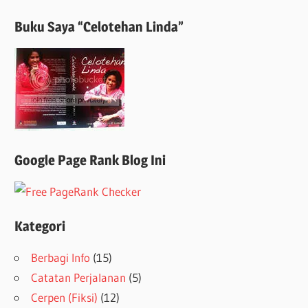
Buku Saya “Celotehan Linda”
Google Page Rank Blog Ini
Kategori
Berbagi Info
(15)
Catatan Perjalanan
(5)
Cerpen (Fiksi)
(12)