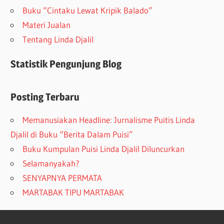
Buku “Cintaku Lewat Kripik Balado”
Materi Jualan
Tentang Linda Djalil
Statistik Pengunjung Blog
Posting Terbaru
Memanusiakan Headline: Jurnalisme Puitis Linda
Djalil di Buku “Berita Dalam Puisi”
Buku Kumpulan Puisi Linda Djalil Diluncurkan
Selamanyakah?
SENYAPNYA PERMATA
MARTABAK TIPU MARTABAK