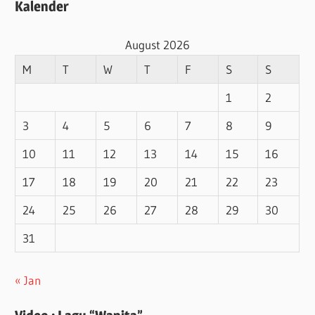
Kalender
August 2026
M
T
W
T
F
S
S
1
2
3
4
5
6
7
8
9
10
11
12
13
14
15
16
17
18
19
20
21
22
23
24
25
26
27
28
29
30
31
« Jan