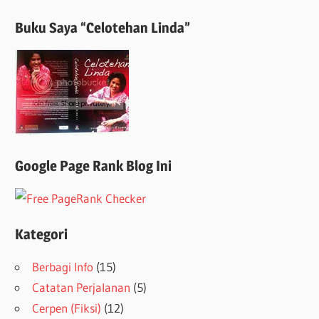
Buku Saya “Celotehan Linda”
Google Page Rank Blog Ini
Kategori
Berbagi Info
(15)
Catatan Perjalanan
(5)
Cerpen (Fiksi)
(12)