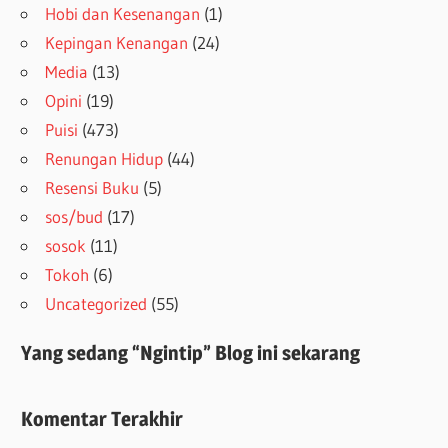
Hobi dan Kesenangan
(1)
Kepingan Kenangan
(24)
Media
(13)
Opini
(19)
Puisi
(473)
Renungan Hidup
(44)
Resensi Buku
(5)
sos/bud
(17)
sosok
(11)
Tokoh
(6)
Uncategorized
(55)
Yang sedang “Ngintip” Blog ini sekarang
Komentar Terakhir