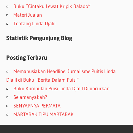
Buku “Cintaku Lewat Kripik Balado”
Materi Jualan
Tentang Linda Djalil
Statistik Pengunjung Blog
Posting Terbaru
Memanusiakan Headline: Jurnalisme Puitis Linda
Djalil di Buku “Berita Dalam Puisi”
Buku Kumpulan Puisi Linda Djalil Diluncurkan
Selamanyakah?
SENYAPNYA PERMATA
MARTABAK TIPU MARTABAK