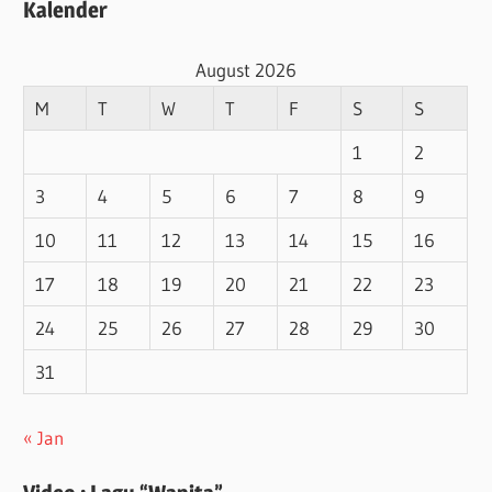
Kalender
August 2026
M
T
W
T
F
S
S
1
2
3
4
5
6
7
8
9
10
11
12
13
14
15
16
17
18
19
20
21
22
23
24
25
26
27
28
29
30
31
« Jan