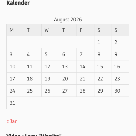
Kalender
August 2026
M
T
W
T
F
S
S
1
2
3
4
5
6
7
8
9
10
11
12
13
14
15
16
17
18
19
20
21
22
23
24
25
26
27
28
29
30
31
« Jan