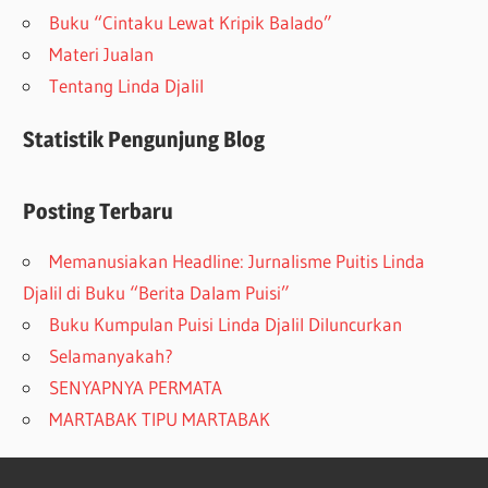
Buku “Cintaku Lewat Kripik Balado”
Materi Jualan
Tentang Linda Djalil
Statistik Pengunjung Blog
Posting Terbaru
Memanusiakan Headline: Jurnalisme Puitis Linda
Djalil di Buku “Berita Dalam Puisi”
Buku Kumpulan Puisi Linda Djalil Diluncurkan
Selamanyakah?
SENYAPNYA PERMATA
MARTABAK TIPU MARTABAK