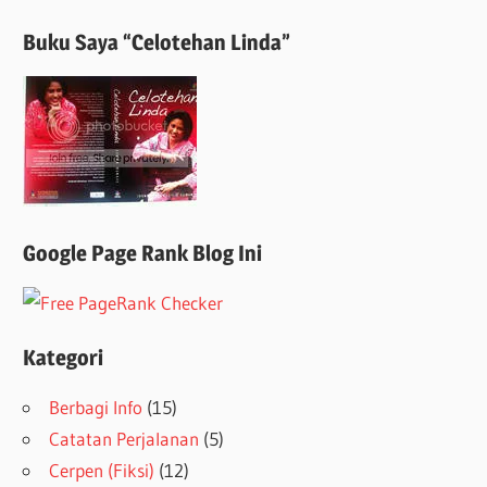
Buku Saya “Celotehan Linda”
Google Page Rank Blog Ini
Kategori
Berbagi Info
(15)
Catatan Perjalanan
(5)
Cerpen (Fiksi)
(12)