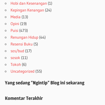
Hobi dan Kesenangan
(1)
Kepingan Kenangan
(24)
Media
(13)
Opini
(19)
Puisi
(473)
Renungan Hidup
(44)
Resensi Buku
(5)
sos/bud
(17)
sosok
(11)
Tokoh
(6)
Uncategorized
(55)
Yang sedang “Ngintip” Blog ini sekarang
Komentar Terakhir