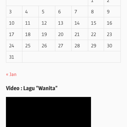
1
2
3
4
5
6
7
8
9
10
11
12
13
14
15
16
17
18
19
20
21
22
23
24
25
26
27
28
29
30
31
« Jan
Video : Lagu “Wanita”