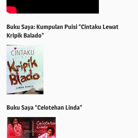
Buku Saya: Kumpulan Puisi “Cintaku Lewat
Kripik Balado”
Buku Saya “Celotehan Linda”