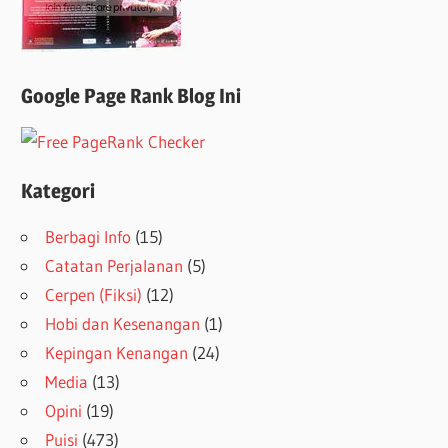
Google Page Rank Blog Ini
Kategori
Berbagi Info
(15)
Catatan Perjalanan
(5)
Cerpen (Fiksi)
(12)
Hobi dan Kesenangan
(1)
Kepingan Kenangan
(24)
Media
(13)
Opini
(19)
Puisi
(473)