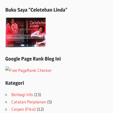
Buku Saya “Celotehan Linda”
Google Page Rank Blog Ini
Kategori
Berbagi Info
(15)
Catatan Perjalanan
(5)
Cerpen (Fiksi)
(12)