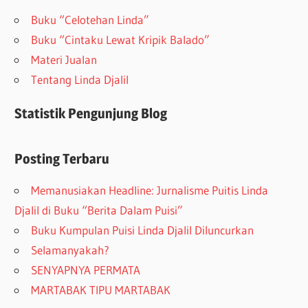
Buku “Celotehan Linda”
Buku “Cintaku Lewat Kripik Balado”
Materi Jualan
Tentang Linda Djalil
Statistik Pengunjung Blog
Posting Terbaru
Memanusiakan Headline: Jurnalisme Puitis Linda
Djalil di Buku “Berita Dalam Puisi”
Buku Kumpulan Puisi Linda Djalil Diluncurkan
Selamanyakah?
SENYAPNYA PERMATA
MARTABAK TIPU MARTABAK