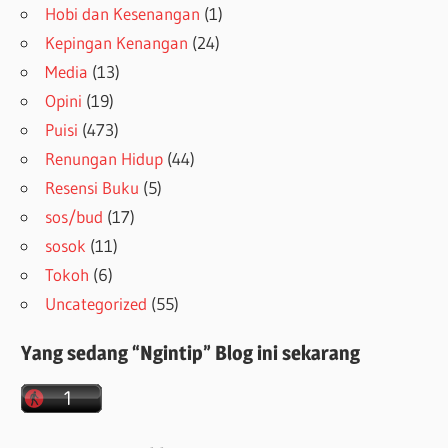
Hobi dan Kesenangan
(1)
Kepingan Kenangan
(24)
Media
(13)
Opini
(19)
Puisi
(473)
Renungan Hidup
(44)
Resensi Buku
(5)
sos/bud
(17)
sosok
(11)
Tokoh
(6)
Uncategorized
(55)
Yang sedang “Ngintip” Blog ini sekarang