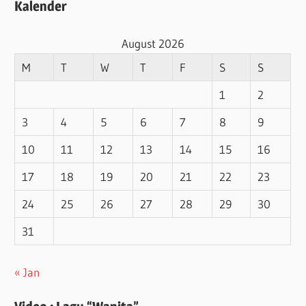
Kalender
August 2026
M
T
W
T
F
S
S
1
2
3
4
5
6
7
8
9
10
11
12
13
14
15
16
17
18
19
20
21
22
23
24
25
26
27
28
29
30
31
« Jan