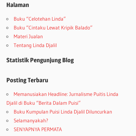
Halaman
Buku “Celotehan Linda”
Buku “Cintaku Lewat Kripik Balado”
Materi Jualan
Tentang Linda Djalil
Statistik Pengunjung Blog
Posting Terbaru
Memanusiakan Headline: Jurnalisme Puitis Linda
Djalil di Buku “Berita Dalam Puisi”
Buku Kumpulan Puisi Linda Djalil Diluncurkan
Selamanyakah?
SENYAPNYA PERMATA