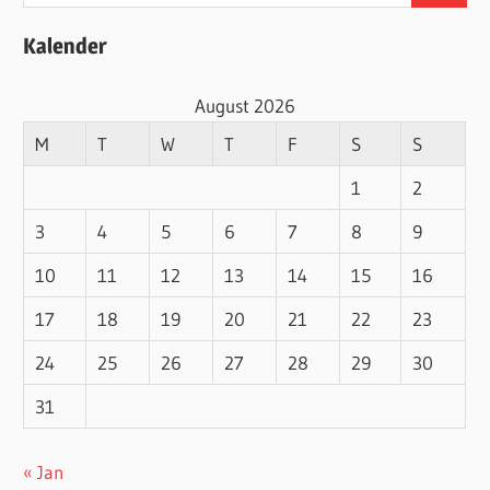
for:
Kalender
August 2026
M
T
W
T
F
S
S
1
2
3
4
5
6
7
8
9
10
11
12
13
14
15
16
17
18
19
20
21
22
23
24
25
26
27
28
29
30
31
« Jan