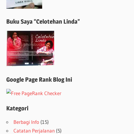
Buku Saya “Celotehan Linda”
Google Page Rank Blog Ini
Kategori
Berbagi Info
(15)
Catatan Perjalanan
(5)