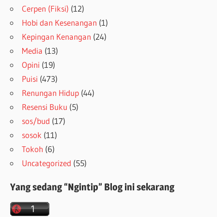
Cerpen (Fiksi)
(12)
Hobi dan Kesenangan
(1)
Kepingan Kenangan
(24)
Media
(13)
Opini
(19)
Puisi
(473)
Renungan Hidup
(44)
Resensi Buku
(5)
sos/bud
(17)
sosok
(11)
Tokoh
(6)
Uncategorized
(55)
Yang sedang “Ngintip” Blog ini sekarang