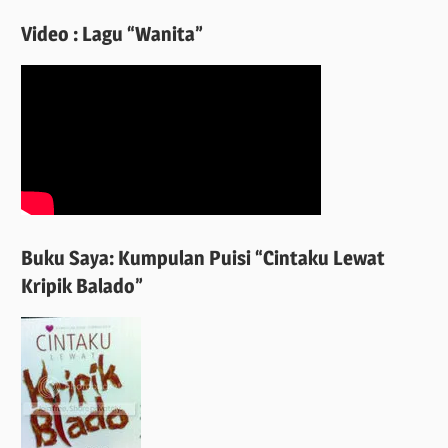
Video : Lagu “Wanita”
Buku Saya: Kumpulan Puisi “Cintaku Lewat
Kripik Balado”