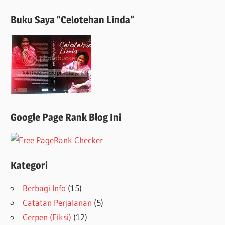
Buku Saya “Celotehan Linda”
Google Page Rank Blog Ini
Kategori
Berbagi Info
(15)
Catatan Perjalanan
(5)
Cerpen (Fiksi)
(12)