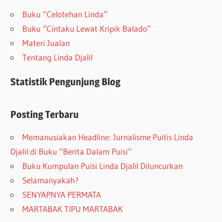
Buku “Celotehan Linda”
Buku “Cintaku Lewat Kripik Balado”
Materi Jualan
Tentang Linda Djalil
Statistik Pengunjung Blog
Posting Terbaru
Memanusiakan Headline: Jurnalisme Puitis Linda
Djalil di Buku “Berita Dalam Puisi”
Buku Kumpulan Puisi Linda Djalil Diluncurkan
Selamanyakah?
SENYAPNYA PERMATA
MARTABAK TIPU MARTABAK