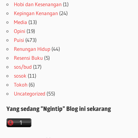
Hobi dan Kesenangan
(1)
Kepingan Kenangan
(24)
Media
(13)
Opini
(19)
Puisi
(473)
Renungan Hidup
(44)
Resensi Buku
(5)
sos/bud
(17)
sosok
(11)
Tokoh
(6)
Uncategorized
(55)
Yang sedang “Ngintip” Blog ini sekarang