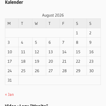
Kalender
August 2026
M
T
W
T
F
S
S
1
2
3
4
5
6
7
8
9
10
11
12
13
14
15
16
17
18
19
20
21
22
23
24
25
26
27
28
29
30
31
« Jan