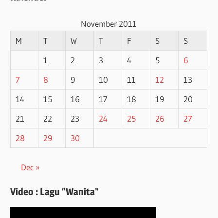
November 2011
M
T
W
T
F
S
S
1
2
3
4
5
6
7
8
9
10
11
12
13
14
15
16
17
18
19
20
21
22
23
24
25
26
27
28
29
30
Dec »
Video : Lagu “Wanita”