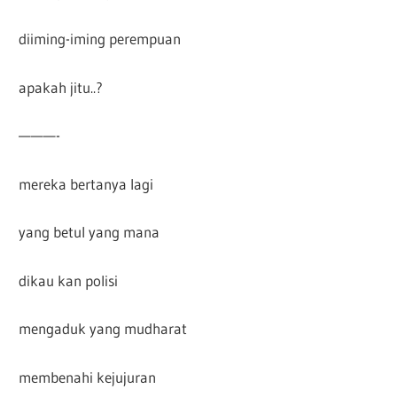
diiming-iming perempuan
apakah jitu..?
———-
mereka bertanya lagi
yang betul yang mana
dikau kan polisi
mengaduk yang mudharat
membenahi kejujuran