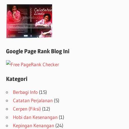
Google Page Rank Blog Ini
Kategori
Berbagi Info
(15)
Catatan Perjalanan
(5)
Cerpen (Fiksi)
(12)
Hobi dan Kesenangan
(1)
Kepingan Kenangan
(24)