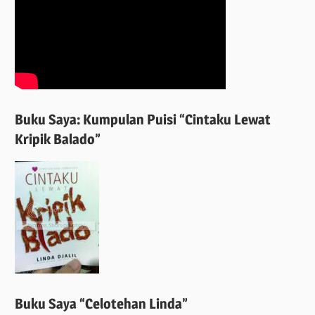
Buku Saya: Kumpulan Puisi “Cintaku Lewat
Kripik Balado”
Buku Saya “Celotehan Linda”