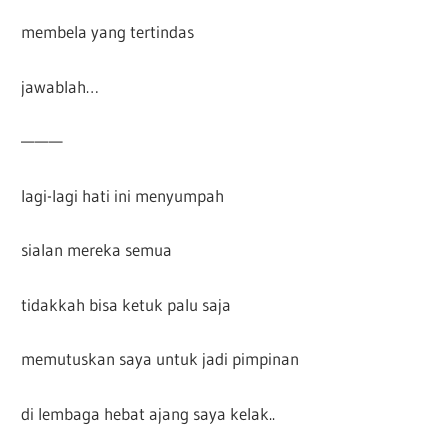
membela yang tertindas
jawablah…
———
lagi-lagi hati ini menyumpah
sialan mereka semua
tidakkah bisa ketuk palu saja
memutuskan saya untuk jadi pimpinan
di lembaga hebat ajang saya kelak..