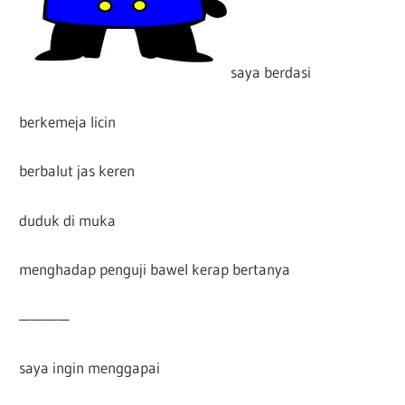
saya berdasi
berkemeja licin
berbalut jas keren
duduk di muka
menghadap penguji bawel kerap bertanya
————
saya ingin menggapai