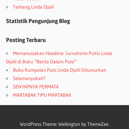
Tentang Linda Djalil
Statistik Pengunjung Blog
Posting Terbaru
Memanusiakan Headline: Jurnalisme Puitis Linda
Djalil di Buku “Berita Dalam Puisi”
Buku Kumpulan Puisi Linda Djalil Diluncurkan
Selamanyakah?
SENYAPNYA PERMATA
MARTABAK TIPU MARTABAK
WordPress Theme: Wellington by ThemeZee.