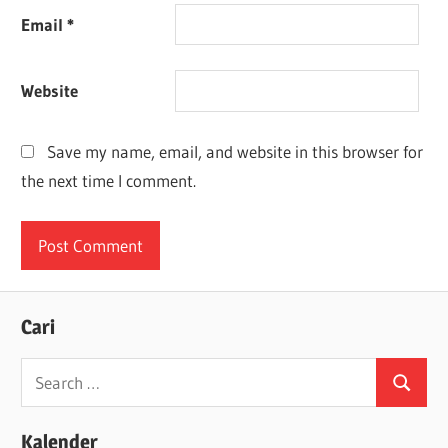
Email
*
Website
Save my name, email, and website in this browser for
the next time I comment.
Cari
Search
Search
for:
Kalender