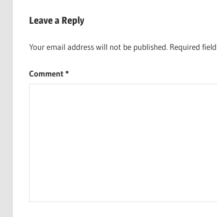
Leave a Reply
Your email address will not be published.
Required fiel
Comment
*