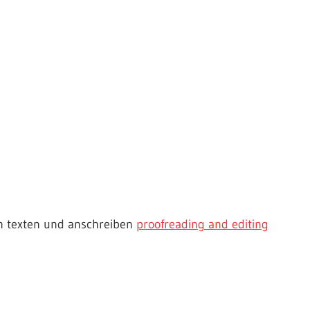
on texten und anschreiben
proofreading and editing