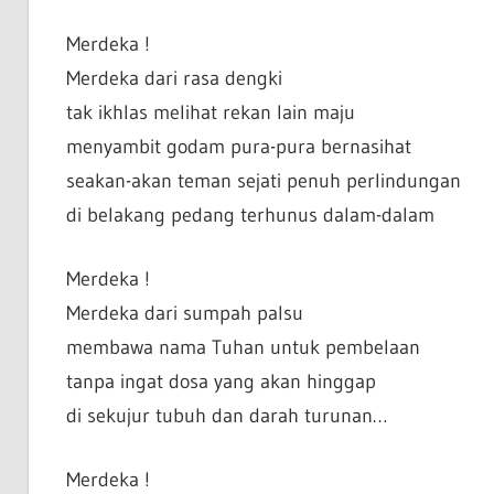
Merdeka !
Merdeka dari rasa dengki
tak ikhlas melihat rekan lain maju
menyambit godam pura-pura bernasihat
seakan-akan teman sejati penuh perlindungan
di belakang pedang terhunus dalam-dalam
Merdeka !
Merdeka dari sumpah palsu
membawa nama Tuhan untuk pembelaan
tanpa ingat dosa yang akan hinggap
di sekujur tubuh dan darah turunan…
Merdeka !