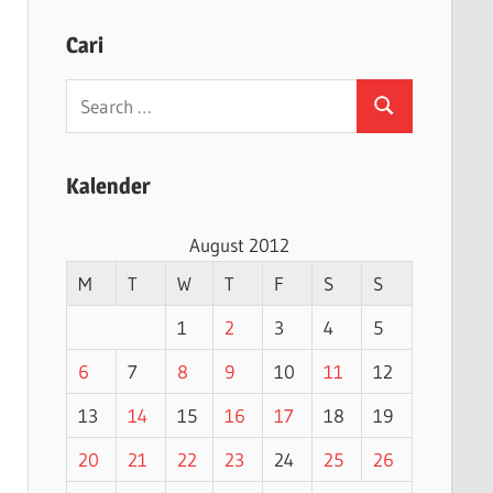
Cari
Search
Search
for:
Kalender
August 2012
M
T
W
T
F
S
S
1
2
3
4
5
6
7
8
9
10
11
12
13
14
15
16
17
18
19
20
21
22
23
24
25
26