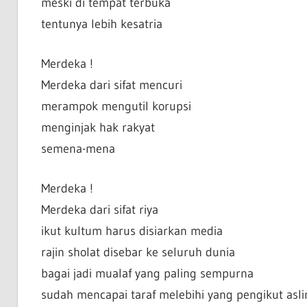
meski di tempat terbuka
tentunya lebih kesatria
Merdeka !
Merdeka dari sifat mencuri
merampok mengutil korupsi
menginjak hak rakyat
semena-mena
Merdeka !
Merdeka dari sifat riya
ikut kultum harus disiarkan media
rajin sholat disebar ke seluruh dunia
bagai jadi mualaf yang paling sempurna
sudah mencapai taraf melebihi yang pengikut asli