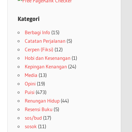
Kategori
Berbagi Info
(15)
Catatan Perjalanan
(5)
Cerpen (Fiksi)
(12)
Hobi dan Kesenangan
(1)
Kepingan Kenangan
(24)
Media
(13)
Opini
(19)
Puisi
(473)
Renungan Hidup
(44)
Resensi Buku
(5)
sos/bud
(17)
sosok
(11)