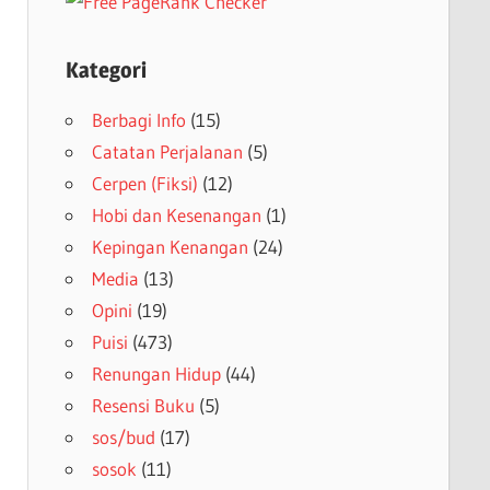
Kategori
Berbagi Info
(15)
Catatan Perjalanan
(5)
Cerpen (Fiksi)
(12)
Hobi dan Kesenangan
(1)
Kepingan Kenangan
(24)
Media
(13)
Opini
(19)
Puisi
(473)
Renungan Hidup
(44)
Resensi Buku
(5)
sos/bud
(17)
sosok
(11)