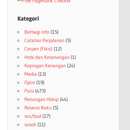
Kategori
Berbagi Info
(15)
Catatan Perjalanan
(5)
Cerpen (Fiksi)
(12)
Hobi dan Kesenangan
(1)
Kepingan Kenangan
(24)
Media
(13)
Opini
(19)
Puisi
(473)
Renungan Hidup
(44)
Resensi Buku
(5)
sos/bud
(17)
sosok
(11)