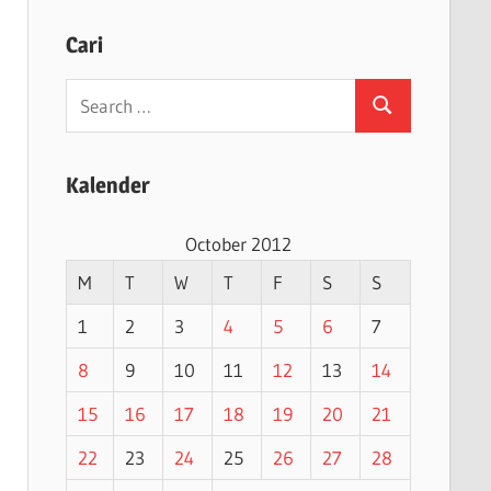
Cari
Search
Search
for:
Kalender
October 2012
M
T
W
T
F
S
S
1
2
3
4
5
6
7
8
9
10
11
12
13
14
15
16
17
18
19
20
21
22
23
24
25
26
27
28