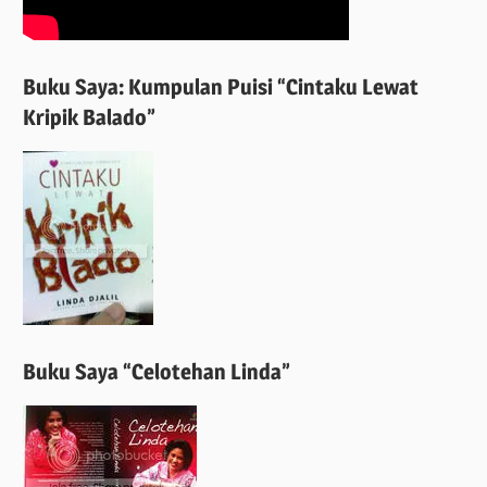
Buku Saya: Kumpulan Puisi “Cintaku Lewat
Kripik Balado”
Buku Saya “Celotehan Linda”