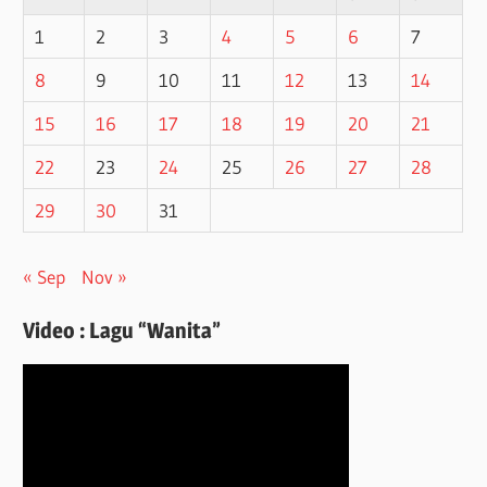
1
2
3
4
5
6
7
8
9
10
11
12
13
14
15
16
17
18
19
20
21
22
23
24
25
26
27
28
29
30
31
« Sep
Nov »
Video : Lagu “Wanita”