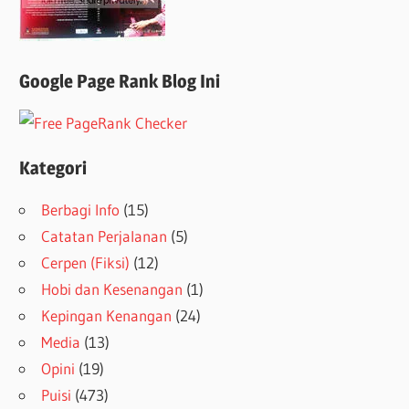
Google Page Rank Blog Ini
Kategori
Berbagi Info
(15)
Catatan Perjalanan
(5)
Cerpen (Fiksi)
(12)
Hobi dan Kesenangan
(1)
Kepingan Kenangan
(24)
Media
(13)
Opini
(19)
Puisi
(473)