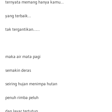
ternyata memang hanya kamu…
yang terbaik…
tak tergantikan……
maka air mata pagi
semakin deras
seiring hujan menimpa hutan
penuh rimba peluh
dan layar tertutup