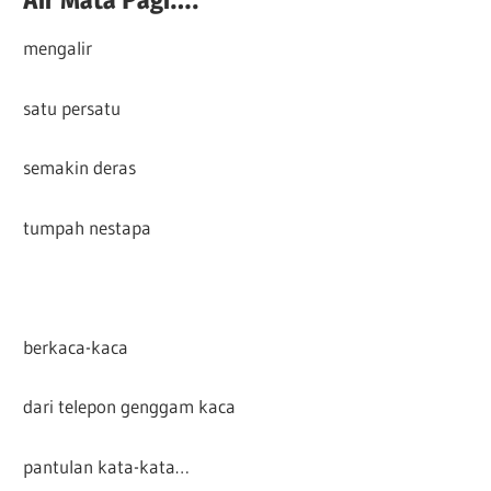
mengalir
satu persatu
semakin deras
tumpah nestapa
berkaca-kaca
dari telepon genggam kaca
pantulan kata-kata…