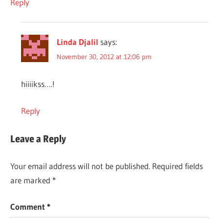
Reply
Linda Djalil
says:
November 30, 2012 at 12:06 pm
hiiiikss….!
Reply
Leave a Reply
Your email address will not be published.
Required fields
are marked
*
Comment
*