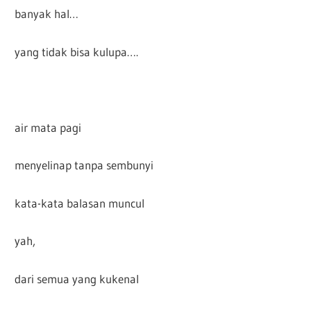
banyak hal…
yang tidak bisa kulupa….
air mata pagi
menyelinap tanpa sembunyi
kata-kata balasan muncul
yah,
dari semua yang kukenal