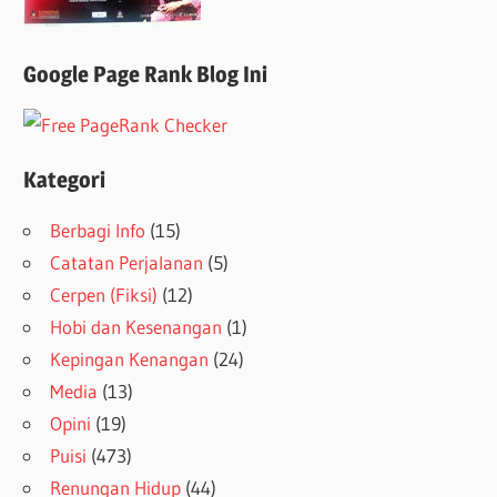
Google Page Rank Blog Ini
Kategori
Berbagi Info
(15)
Catatan Perjalanan
(5)
Cerpen (Fiksi)
(12)
Hobi dan Kesenangan
(1)
Kepingan Kenangan
(24)
Media
(13)
Opini
(19)
Puisi
(473)
Renungan Hidup
(44)