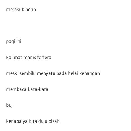
merasuk perih
pagi ini
kalimat manis tertera
meski sembilu menyatu pada helai kenangan
membaca kata-kata
bu,
kenapa ya kita dulu pisah