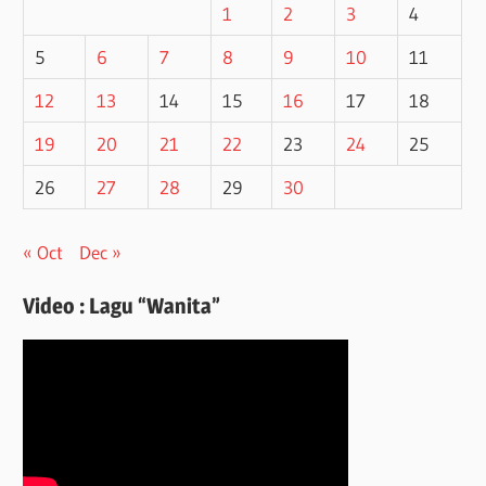
1
2
3
4
5
6
7
8
9
10
11
12
13
14
15
16
17
18
19
20
21
22
23
24
25
26
27
28
29
30
« Oct
Dec »
Video : Lagu “Wanita”