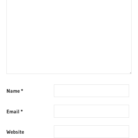
Name
*
Email
*
Website