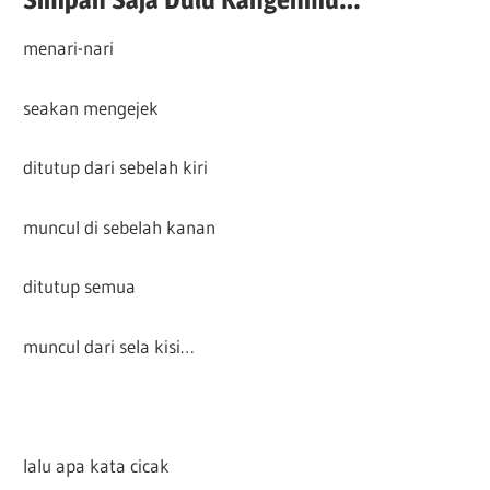
menari-nari
seakan mengejek
ditutup dari sebelah kiri
muncul di sebelah kanan
ditutup semua
muncul dari sela kisi…
lalu apa kata cicak