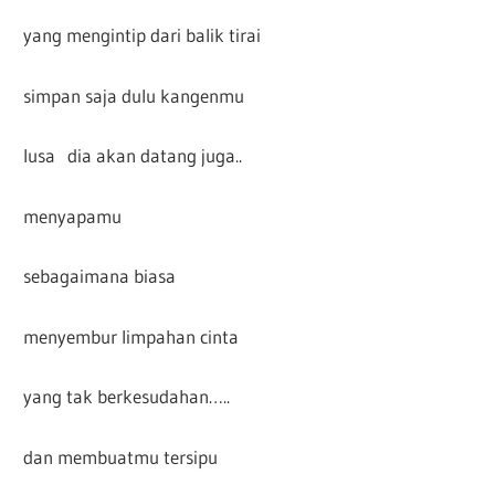
yang mengintip dari balik tirai
simpan saja dulu kangenmu
lusa dia akan datang juga..
menyapamu
sebagaimana biasa
menyembur limpahan cinta
yang tak berkesudahan…..
dan membuatmu tersipu