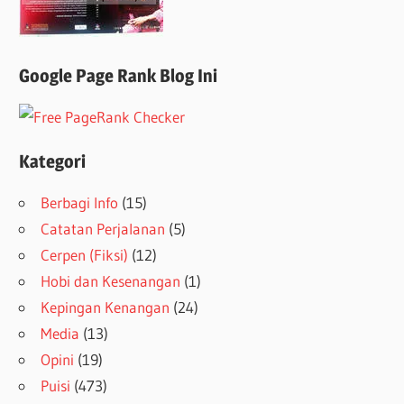
Google Page Rank Blog Ini
Kategori
Berbagi Info
(15)
Catatan Perjalanan
(5)
Cerpen (Fiksi)
(12)
Hobi dan Kesenangan
(1)
Kepingan Kenangan
(24)
Media
(13)
Opini
(19)
Puisi
(473)