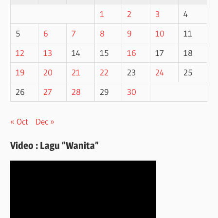
1
2
3
4
5
6
7
8
9
10
11
12
13
14
15
16
17
18
19
20
21
22
23
24
25
26
27
28
29
30
« Oct
Dec »
Video : Lagu “Wanita”