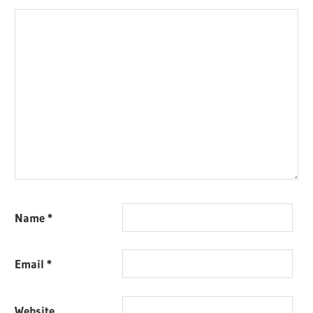
Name
*
Email
*
Website