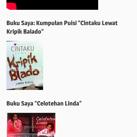
Buku Saya: Kumpulan Puisi “Cintaku Lewat
Kripik Balado”
Buku Saya “Celotehan Linda”