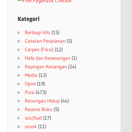
Kategori
Berbagi Info
(15)
Catatan Perjalanan
(5)
Cerpen (Fiksi)
(12)
Hobi dan Kesenangan
(1)
Kepingan Kenangan
(24)
Media
(13)
Opini
(19)
Puisi
(473)
Renungan Hidup
(44)
Resensi Buku
(5)
sos/bud
(17)
sosok
(11)