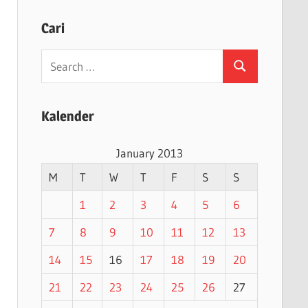
Cari
Search
Search
for:
Kalender
January 2013
M
T
W
T
F
S
S
1
2
3
4
5
6
7
8
9
10
11
12
13
14
15
16
17
18
19
20
21
22
23
24
25
26
27