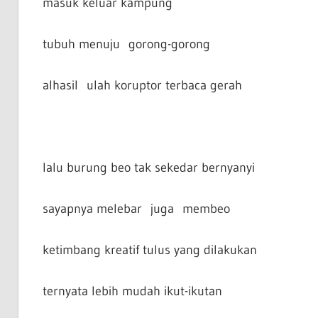
masuk keluar kampung
tubuh menuju gorong-gorong
alhasil ulah koruptor terbaca gerah
lalu burung beo tak sekedar bernyanyi
sayapnya melebar juga membeo
ketimbang kreatif tulus yang dilakukan
ternyata lebih mudah ikut-ikutan