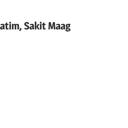
atim, Sakit Maag