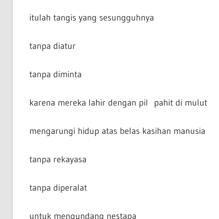
itulah tangis yang sesungguhnya
tanpa diatur
tanpa diminta
karena mereka lahir dengan pil pahit di mulut
mengarungi hidup atas belas kasihan manusia
tanpa rekayasa
tanpa diperalat
untuk mengundang nestapa