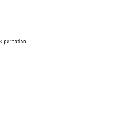
k perhatian