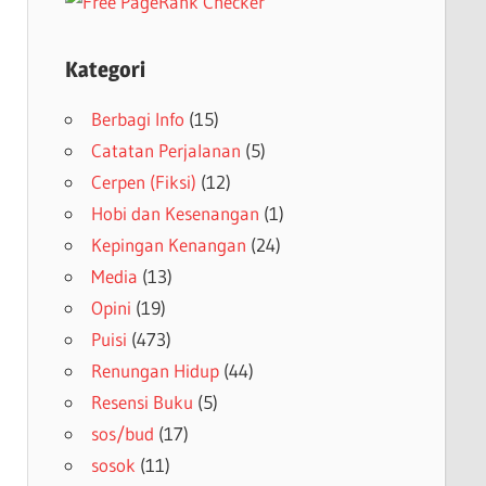
Kategori
Berbagi Info
(15)
Catatan Perjalanan
(5)
Cerpen (Fiksi)
(12)
Hobi dan Kesenangan
(1)
Kepingan Kenangan
(24)
Media
(13)
Opini
(19)
Puisi
(473)
Renungan Hidup
(44)
Resensi Buku
(5)
sos/bud
(17)
sosok
(11)