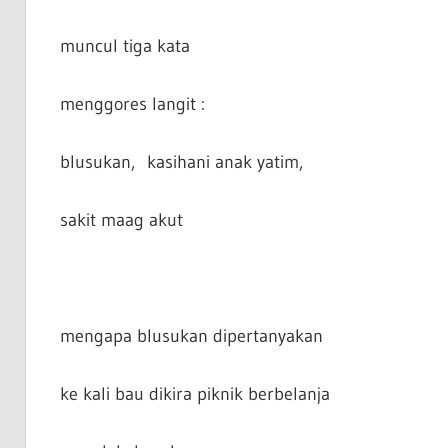
muncul tiga kata
menggores langit :
blusukan, kasihani anak yatim,
sakit maag akut
mengapa blusukan dipertanyakan
ke kali bau dikira piknik berbelanja