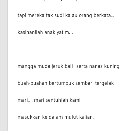
tapi mereka tak sudi kalau orang berkata..,
kasihanilah anak yatim…
mangga muda jeruk bali serta nanas kuning
buah-buahan bertumpuk sembari tergelak
mari…. mari sentuhlah kami
masukkan ke dalam mulut kalian..