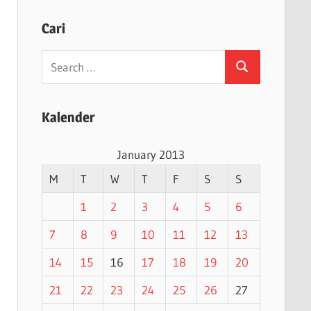
Cari
Search
Search
for:
Kalender
January 2013
M
T
W
T
F
S
S
1
2
3
4
5
6
7
8
9
10
11
12
13
14
15
16
17
18
19
20
21
22
23
24
25
26
27