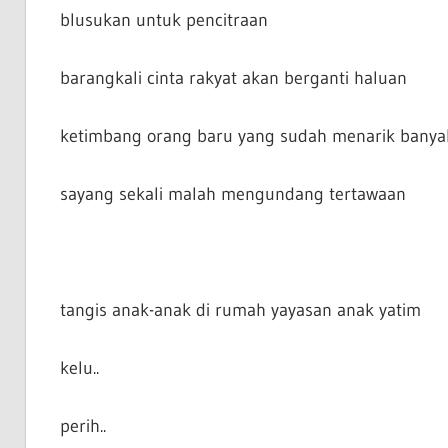
blusukan untuk pencitraan
barangkali cinta rakyat akan berganti haluan
ketimbang orang baru yang sudah menarik banya
sayang sekali malah mengundang tertawaan
tangis anak-anak di rumah yayasan anak yatim
kelu..
perih..