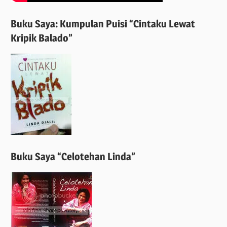
Buku Saya: Kumpulan Puisi “Cintaku Lewat
Kripik Balado”
Buku Saya “Celotehan Linda”