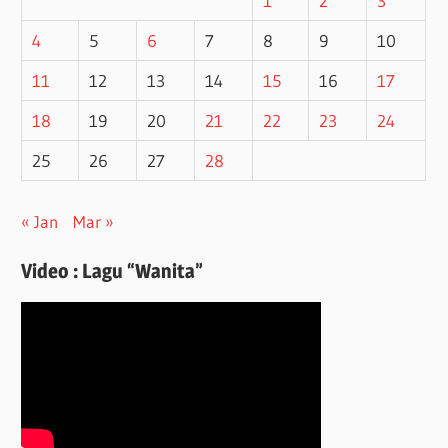
1
2
3
4
5
6
7
8
9
10
11
12
13
14
15
16
17
18
19
20
21
22
23
24
25
26
27
28
« Jan
Mar »
Video : Lagu “Wanita”