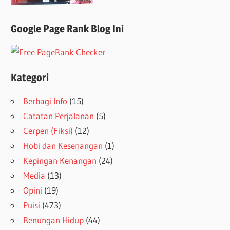
Google Page Rank Blog Ini
Kategori
Berbagi Info
(15)
Catatan Perjalanan
(5)
Cerpen (Fiksi)
(12)
Hobi dan Kesenangan
(1)
Kepingan Kenangan
(24)
Media
(13)
Opini
(19)
Puisi
(473)
Renungan Hidup
(44)