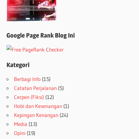
Google Page Rank Blog Ini
Kategori
Berbagi Info
(15)
Catatan Perjalanan
(5)
Cerpen (Fiksi)
(12)
Hobi dan Kesenangan
(1)
Kepingan Kenangan
(24)
Media
(13)
Opini
(19)