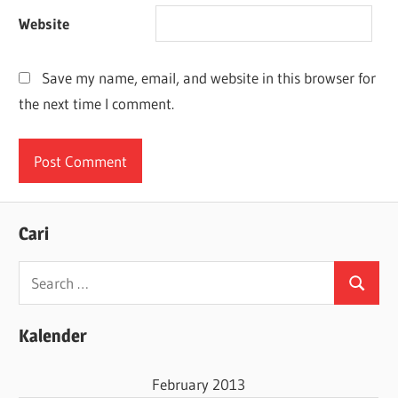
Website
Save my name, email, and website in this browser for
the next time I comment.
Cari
Search
Search
for:
Kalender
February 2013