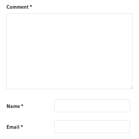
Comment
*
Name
*
Email
*