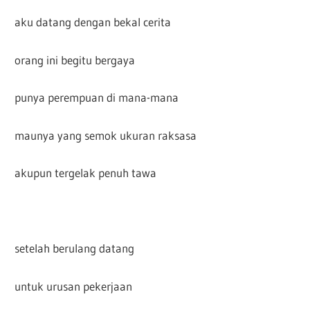
aku datang dengan bekal cerita
orang ini begitu bergaya
punya perempuan di mana-mana
maunya yang semok ukuran raksasa
akupun tergelak penuh tawa
setelah berulang datang
untuk urusan pekerjaan