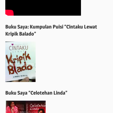
Buku Saya: Kumpulan Puisi “Cintaku Lewat
Kripik Balado”
Buku Saya “Celotehan Linda”