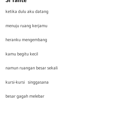
ketika dulu aku datang
menuju ruang kerjamu
heranku mengembang
kamu begitu kecil
namun ruangan besar sekali
kursi-kursi singgasana
besar gagah melebar