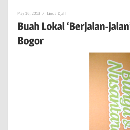
May 16, 2013
Linda Djalil
Buah Lokal ‘Berjalan-jala
Bogor