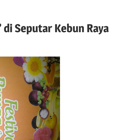
n’ di Seputar Kebun Raya