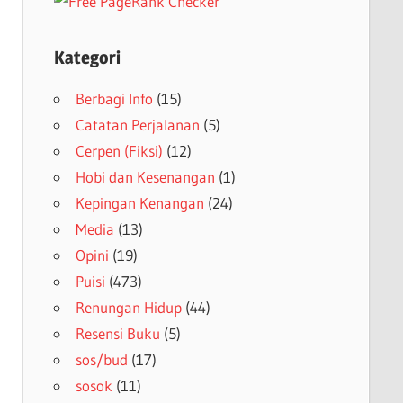
Kategori
Berbagi Info
(15)
Catatan Perjalanan
(5)
Cerpen (Fiksi)
(12)
Hobi dan Kesenangan
(1)
Kepingan Kenangan
(24)
Media
(13)
Opini
(19)
Puisi
(473)
Renungan Hidup
(44)
Resensi Buku
(5)
sos/bud
(17)
sosok
(11)