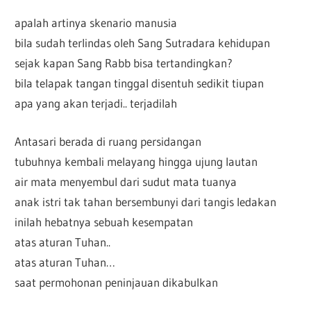
apalah artinya skenario manusia
bila sudah terlindas oleh Sang Sutradara kehidupan
sejak kapan Sang Rabb bisa tertandingkan?
bila telapak tangan tinggal disentuh sedikit tiupan
apa yang akan terjadi.. terjadilah
Antasari berada di ruang persidangan
tubuhnya kembali melayang hingga ujung lautan
air mata menyembul dari sudut mata tuanya
anak istri tak tahan bersembunyi dari tangis ledakan
inilah hebatnya sebuah kesempatan
atas aturan Tuhan..
atas aturan Tuhan…
saat permohonan peninjauan dikabulkan