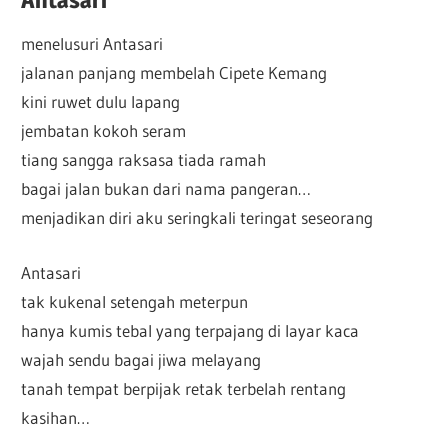
menelusuri Antasari
jalanan panjang membelah Cipete Kemang
kini ruwet dulu lapang
jembatan kokoh seram
tiang sangga raksasa tiada ramah
bagai jalan bukan dari nama pangeran…
menjadikan diri aku seringkali teringat seseorang
Antasari
tak kukenal setengah meterpun
hanya kumis tebal yang terpajang di layar kaca
wajah sendu bagai jiwa melayang
tanah tempat berpijak retak terbelah rentang
kasihan…