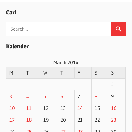
Cari
Search
Search
for:
Kalender
March 2014
M
T
W
T
F
S
S
1
2
3
4
5
6
7
8
9
10
11
12
13
14
15
16
17
18
19
20
21
22
23
24
25
26
27
28
29
30