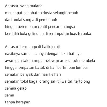
Antasari yang malang
mendapat penobatan dusta selangit penuh
dari mulai sang asli pembunuh
hingga perempuan centil pencari mangsa
berdalih bola gelinding di rerumputan luas terbuka
Antasari termangu di balik jeruji
nasibnya sama lelahnya dengan luka hatinya
awan pun tak mampu melawan arus untuk membela
hingga lompatan katak di kali bertimbun lumpur
semakin banyak dari hari ke hari
semakin tolol bagai orang sakit jiwa tak tertolong
semua gelap
semu
tanpa harapan