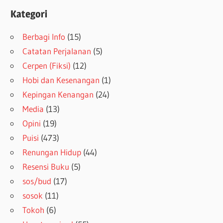
Kategori
Berbagi Info
(15)
Catatan Perjalanan
(5)
Cerpen (Fiksi)
(12)
Hobi dan Kesenangan
(1)
Kepingan Kenangan
(24)
Media
(13)
Opini
(19)
Puisi
(473)
Renungan Hidup
(44)
Resensi Buku
(5)
sos/bud
(17)
sosok
(11)
Tokoh
(6)