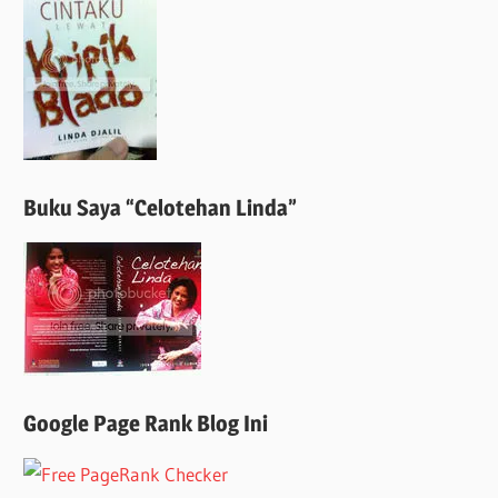
Buku Saya “Celotehan Linda”
Google Page Rank Blog Ini