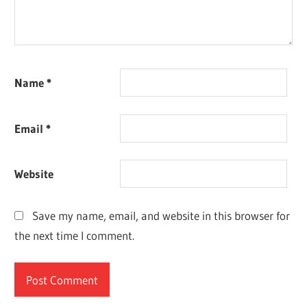
Name
*
Email
*
Website
Save my name, email, and website in this browser for
the next time I comment.