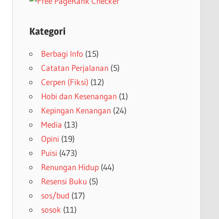
Kategori
Berbagi Info
(15)
Catatan Perjalanan
(5)
Cerpen (Fiksi)
(12)
Hobi dan Kesenangan
(1)
Kepingan Kenangan
(24)
Media
(13)
Opini
(19)
Puisi
(473)
Renungan Hidup
(44)
Resensi Buku
(5)
sos/bud
(17)
sosok
(11)