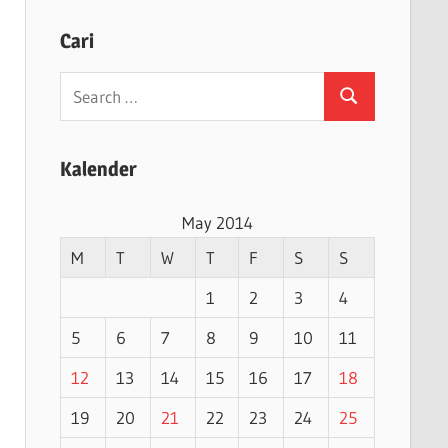
Cari
Search
Search
for:
Kalender
May 2014
M
T
W
T
F
S
S
1
2
3
4
5
6
7
8
9
10
11
12
13
14
15
16
17
18
19
20
21
22
23
24
25