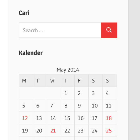
Cari
Search
Search
for:
Kalender
May 2014
M
T
W
T
F
S
S
1
2
3
4
5
6
7
8
9
10
11
12
13
14
15
16
17
18
19
20
21
22
23
24
25