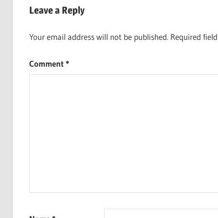
Leave a Reply
Your email address will not be published.
Required fiel
Comment
*