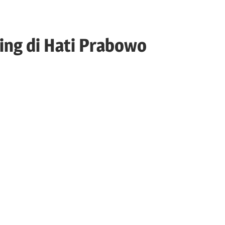
ing di Hati Prabowo