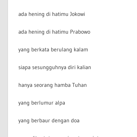
ada hening di hatimu Jokowi
ada hening di hatimu Prabowo
yang berkata berulang kalam
siapa sesungguhnya diri kalian
hanya seorang hamba Tuhan
yang berlumur alpa
yang berbaur dengan doa