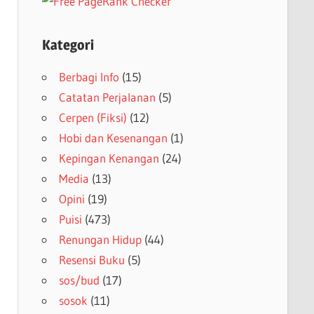
Kategori
Berbagi Info
(15)
Catatan Perjalanan
(5)
Cerpen (Fiksi)
(12)
Hobi dan Kesenangan
(1)
Kepingan Kenangan
(24)
Media
(13)
Opini
(19)
Puisi
(473)
Renungan Hidup
(44)
Resensi Buku
(5)
sos/bud
(17)
sosok
(11)