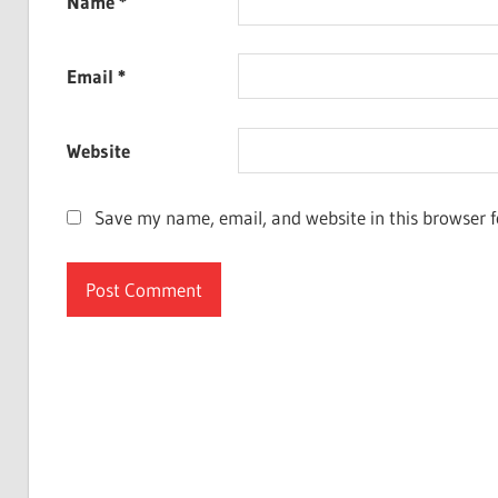
Name
*
Email
*
Website
Save my name, email, and website in this browser f