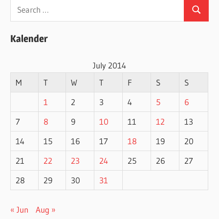
Search
Search
for:
Kalender
July 2014
M
T
W
T
F
S
S
1
2
3
4
5
6
7
8
9
10
11
12
13
14
15
16
17
18
19
20
21
22
23
24
25
26
27
28
29
30
31
« Jun
Aug »