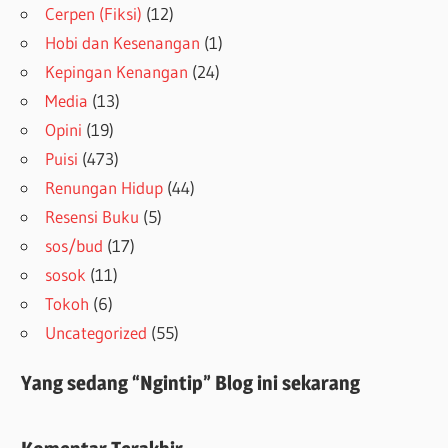
Cerpen (Fiksi)
(12)
Hobi dan Kesenangan
(1)
Kepingan Kenangan
(24)
Media
(13)
Opini
(19)
Puisi
(473)
Renungan Hidup
(44)
Resensi Buku
(5)
sos/bud
(17)
sosok
(11)
Tokoh
(6)
Uncategorized
(55)
Yang sedang “Ngintip” Blog ini sekarang