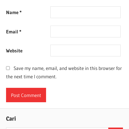
Name
*
Email
*
Website
Save my name, email, and website in this browser for
the next time I comment.
Cari