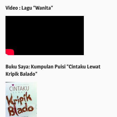
Video : Lagu “Wanita”
Buku Saya: Kumpulan Puisi “Cintaku Lewat
Kripik Balado”