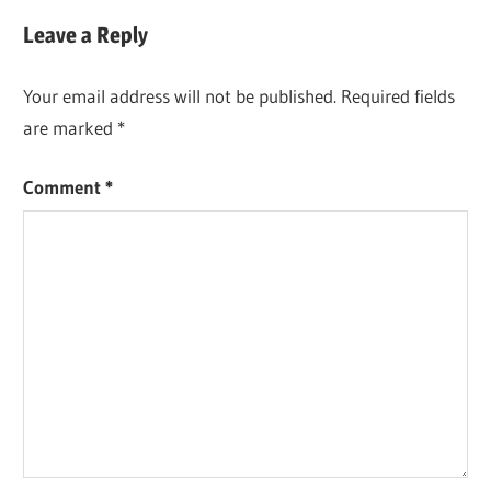
Leave a Reply
Your email address will not be published.
Required fields
are marked
*
Comment
*