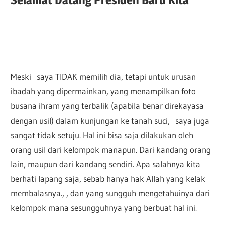
Meski saya TIDAK memilih dia, tetapi untuk urusan
ibadah yang dipermainkan, yang menampilkan foto
busana ihram yang terbalik (apabila benar direkayasa
dengan usil) dalam kunjungan ke tanah suci, saya juga
sangat tidak setuju. Hal ini bisa saja dilakukan oleh
orang usil dari kelompok manapun. Dari kandang orang
lain, maupun dari kandang sendiri. Apa salahnya kita
berhati lapang saja, sebab hanya hak Allah yang kelak
membalasnya., , dan yang sungguh mengetahuinya dari
kelompok mana sesungguhnya yang berbuat hal ini.