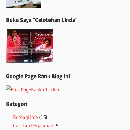
Buku Saya “Celotehan Linda”
Google Page Rank Blog Ini
Kategori
Berbagi Info
(15)
Catatan Perjalanan
(5)