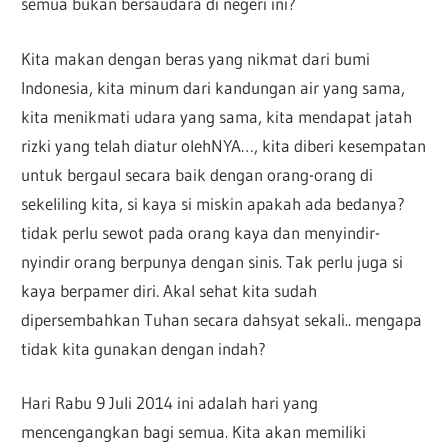
semua bukan bersaudara di negeri ini?
Kita makan dengan beras yang nikmat dari bumi
Indonesia, kita minum dari kandungan air yang sama,
kita menikmati udara yang sama, kita mendapat jatah
rizki yang telah diatur olehNYA…, kita diberi kesempatan
untuk bergaul secara baik dengan orang-orang di
sekeliling kita, si kaya si miskin apakah ada bedanya?
tidak perlu sewot pada orang kaya dan menyindir-
nyindir orang berpunya dengan sinis. Tak perlu juga si
kaya berpamer diri. Akal sehat kita sudah
dipersembahkan Tuhan secara dahsyat sekali.. mengapa
tidak kita gunakan dengan indah?
Hari Rabu 9 Juli 2014 ini adalah hari yang
mencengangkan bagi semua. Kita akan memiliki