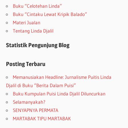
Buku “Celotehan Linda”
Buku “Cintaku Lewat Kripik Balado”
Materi Jualan
Tentang Linda Djalil
Statistik Pengunjung Blog
Posting Terbaru
Memanusiakan Headline: Jurnalisme Puitis Linda
Djalil di Buku “Berita Dalam Puisi”
Buku Kumpulan Puisi Linda Djalil Diluncurkan
Selamanyakah?
SENYAPNYA PERMATA
MARTABAK TIPU MARTABAK