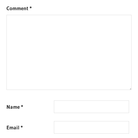
Comment
*
Name
*
Email
*