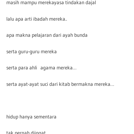
masih mampu merekayasa tindakan dajal
lalu apa arti ibadah mereka..
apa makna pelajaran dari ayah bunda
serta guru-guru mereka
serta para ahli agama mereka…
serta ayat-ayat suci dari kitab bermakna mereka…
hidup hanya sementara
tak pernah diingat..