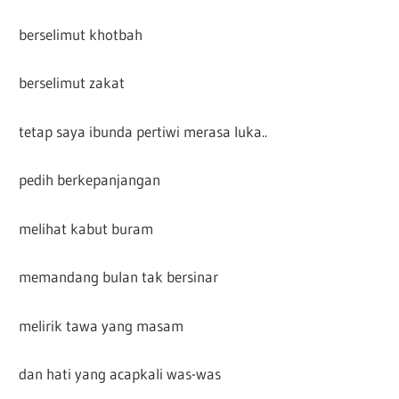
berselimut khotbah
berselimut zakat
tetap saya ibunda pertiwi merasa luka..
pedih berkepanjangan
melihat kabut buram
memandang bulan tak bersinar
melirik tawa yang masam
dan hati yang acapkali was-was