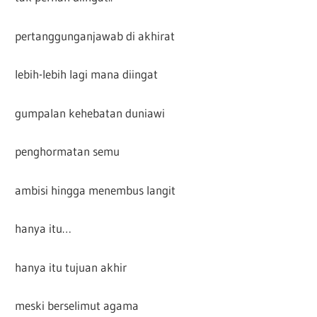
pertanggunganjawab di akhirat
lebih-lebih lagi mana diingat
gumpalan kehebatan duniawi
penghormatan semu
ambisi hingga menembus langit
hanya itu…
hanya itu tujuan akhir
meski berselimut agama