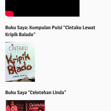
Buku Saya: Kumpulan Puisi “Cintaku Lewat
Kripik Balado”
Buku Saya “Celotehan Linda”