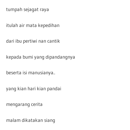
tumpah sejagat raya
itulah air mata kepedihan
dari ibu pertiwi nan cantik
kepada bumi yang dipandangnya
beserta isi manusianya..
yang kian hari kian pandai
mengarang cerita
malam dikatakan siang