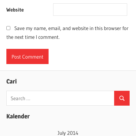
Website
Save my name, email, and website in this browser for
the next time I comment.
Cari
Search
Search
for:
Kalender
July 2014