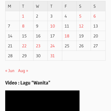
M
T
W
T
F
S
S
1
2
3
4
5
6
7
8
9
10
11
12
13
14
15
16
17
18
19
20
21
22
23
24
25
26
27
28
29
30
31
« Jun
Aug »
Video : Lagu “Wanita”