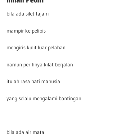
bila ada silet tajam
mampir ke pelipis
mengiris kulit luar pelahan
namun perihnya kilat berjalan
itulah rasa hati manusia
yang selalu mengalami bantingan
bila ada air mata