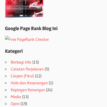
Google Page Rank Blog Ini
Kategori
Berbagi Info
(15)
Catatan Perjalanan
(5)
Cerpen (Fiksi)
(12)
Hobi dan Kesenangan
(1)
Kepingan Kenangan
(24)
Media
(13)
Opini
(19)