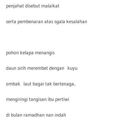
penjahat disebut malaikat
serta pembenaran atas sgala kesalahan
pohon kelapa menangis
daun sirih merembet dengan kuyu
ombak laut bagai tak bertenaga..
mengiringi tangisan ibu pertiwi
di bulan ramadhan nan indah