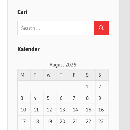
Cari
Search
Search
for:
Kalender
August 2026
M
T
W
T
F
S
S
1
2
3
4
5
6
7
8
9
10
11
12
13
14
15
16
17
18
19
20
21
22
23