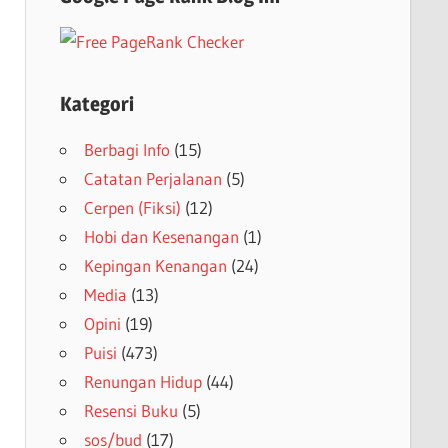
Kategori
Berbagi Info
(15)
Catatan Perjalanan
(5)
Cerpen (Fiksi)
(12)
Hobi dan Kesenangan
(1)
Kepingan Kenangan
(24)
Media
(13)
Opini
(19)
Puisi
(473)
Renungan Hidup
(44)
Resensi Buku
(5)
sos/bud
(17)