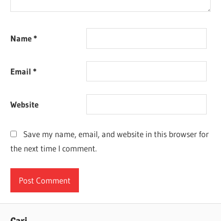
Name
*
Email
*
Website
Save my name, email, and website in this browser for
the next time I comment.
Cari