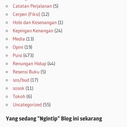
Catatan Perjalanan
(5)
Cerpen (Fiksi)
(12)
Hobi dan Kesenangan
(1)
Kepingan Kenangan
(24)
Media
(13)
Opini
(19)
Puisi
(473)
Renungan Hidup
(44)
Resensi Buku
(5)
sos/bud
(17)
sosok
(11)
Tokoh
(6)
Uncategorized
(55)
Yang sedang “Ngintip” Blog ini sekarang