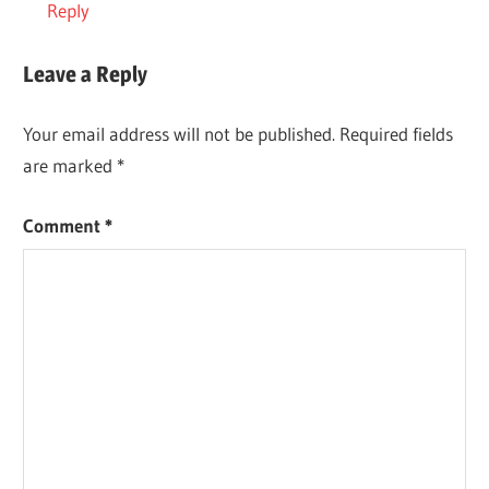
Reply
Leave a Reply
Your email address will not be published.
Required fields
are marked
*
Comment
*