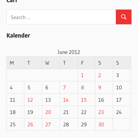
Search
Search
for:
Kalender
June 2012
M
T
W
T
F
S
S
1
2
3
4
5
6
7
8
9
10
11
12
13
14
15
16
17
18
19
20
21
22
23
24
25
26
27
28
29
30