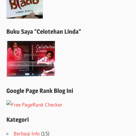
Buku Saya “Celotehan Linda”
Google Page Rank Blog Ini
Kategori
Berbagi Info
(15)