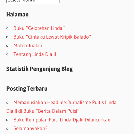
Halaman
Buku “Celotehan Linda”
Buku “Cintaku Lewat Kripik Balado”
Materi Jualan
Tentang Linda Djalil
Statistik Pengunjung Blog
Posting Terbaru
Memanusiakan Headline: Jurnalisme Puitis Linda
Djalil di Buku “Berita Dalam Puisi”
Buku Kumpulan Puisi Linda Djalil Diluncurkan
Selamanyakah?