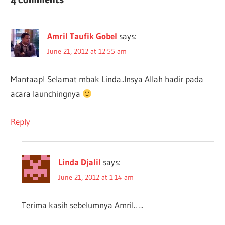
Amril Taufik Gobel
says:
June 21, 2012 at 12:55 am
Mantaap! Selamat mbak Linda..Insya Allah hadir pada
acara launchingnya
Reply
Linda Djalil
says:
June 21, 2012 at 1:14 am
Terima kasih sebelumnya Amril…..