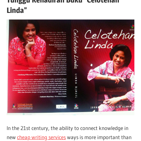
Linda”
In the 21st century, the ability to connect knowledge in
new
cheap writing services
ways is more important than