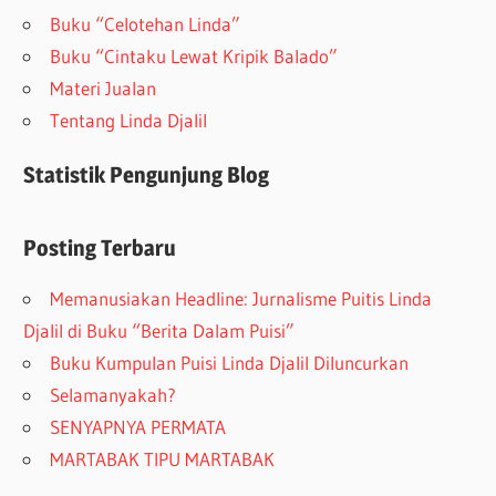
Buku “Celotehan Linda”
Buku “Cintaku Lewat Kripik Balado”
Materi Jualan
Tentang Linda Djalil
Statistik Pengunjung Blog
Posting Terbaru
Memanusiakan Headline: Jurnalisme Puitis Linda
Djalil di Buku “Berita Dalam Puisi”
Buku Kumpulan Puisi Linda Djalil Diluncurkan
Selamanyakah?
SENYAPNYA PERMATA
MARTABAK TIPU MARTABAK