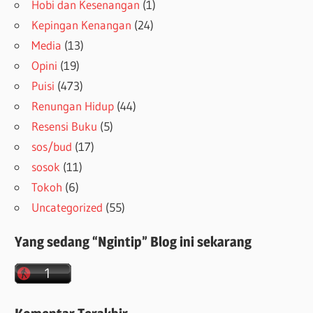
Hobi dan Kesenangan
(1)
Kepingan Kenangan
(24)
Media
(13)
Opini
(19)
Puisi
(473)
Renungan Hidup
(44)
Resensi Buku
(5)
sos/bud
(17)
sosok
(11)
Tokoh
(6)
Uncategorized
(55)
Yang sedang “Ngintip” Blog ini sekarang