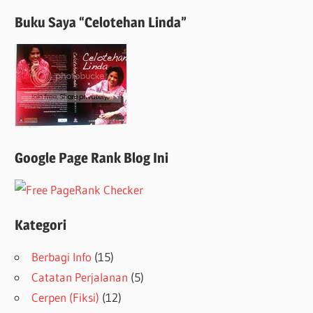
Buku Saya “Celotehan Linda”
Google Page Rank Blog Ini
Kategori
Berbagi Info
(15)
Catatan Perjalanan
(5)
Cerpen (Fiksi)
(12)