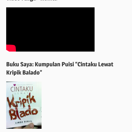
Buku Saya: Kumpulan Puisi “Cintaku Lewat
Kripik Balado”