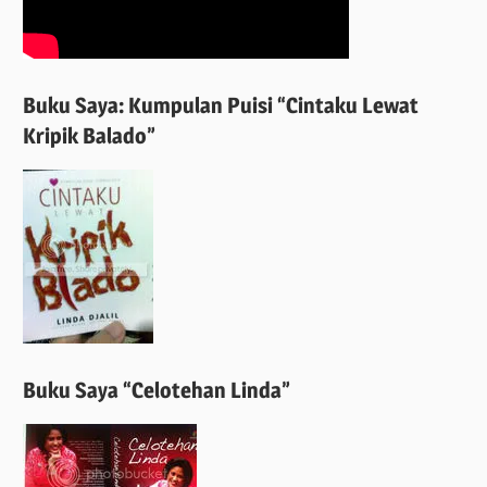
Buku Saya: Kumpulan Puisi “Cintaku Lewat
Kripik Balado”
Buku Saya “Celotehan Linda”