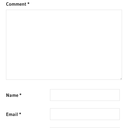
Comment
*
Name
*
Email
*