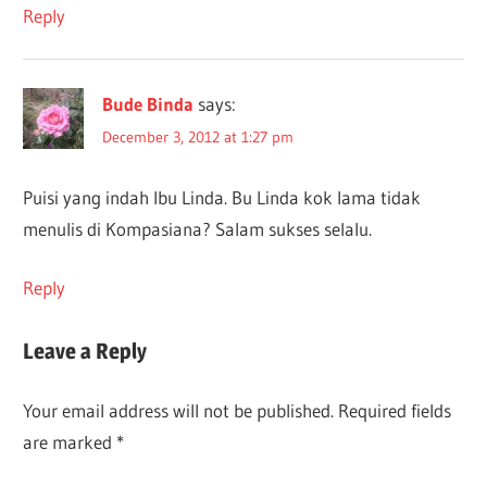
Reply
Bude Binda
says:
December 3, 2012 at 1:27 pm
Puisi yang indah Ibu Linda. Bu Linda kok lama tidak
menulis di Kompasiana? Salam sukses selalu.
Reply
Leave a Reply
Your email address will not be published.
Required fields
are marked
*