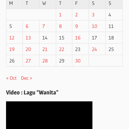
M
T
W
T
F
S
S
1
2
3
4
5
6
7
8
9
10
11
12
13
14
15
16
17
18
19
20
21
22
23
24
25
26
27
28
29
30
« Oct
Dec »
Video : Lagu “Wanita”