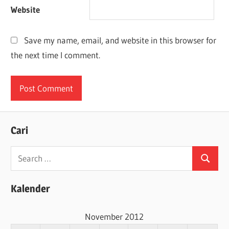
Website
Save my name, email, and website in this browser for
the next time I comment.
Cari
Search
Search
for:
Kalender
November 2012