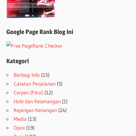
Google Page Rank Blog Ini
Kategori
Berbagi Info
(15)
Catatan Perjalanan
(5)
Cerpen (Fiksi)
(12)
Hobi dan Kesenangan
(1)
Kepingan Kenangan
(24)
Media
(13)
Opini
(19)