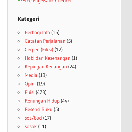
Kategori
Berbagi Info
(15)
Catatan Perjalanan
(5)
Cerpen (Fiksi)
(12)
Hobi dan Kesenangan
(1)
Kepingan Kenangan
(24)
Media
(13)
Opini
(19)
Puisi
(473)
Renungan Hidup
(44)
Resensi Buku
(5)
sos/bud
(17)
sosok
(11)