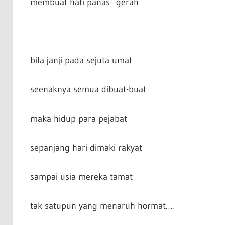
membuat hati panas gerah
bila janji pada sejuta umat
seenaknya semua dibuat-buat
maka hidup para pejabat
sepanjang hari dimaki rakyat
sampai usia mereka tamat
tak satupun yang menaruh hormat….