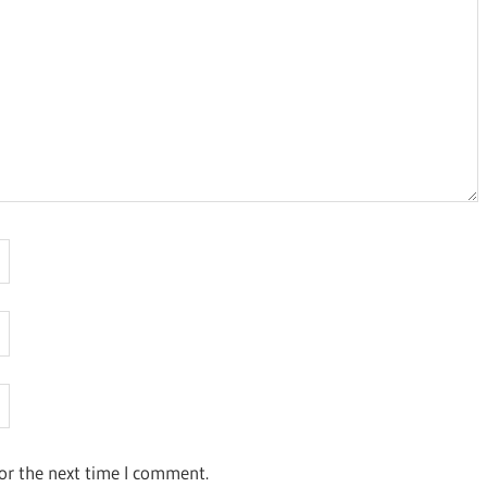
or the next time I comment.