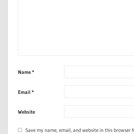
Name
*
Email
*
Website
Save my name, email, and website in this browser f