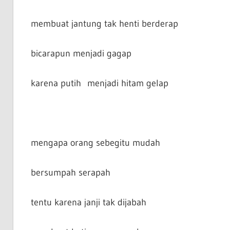
membuat jantung tak henti berderap
bicarapun menjadi gagap
karena putih menjadi hitam gelap
mengapa orang sebegitu mudah
bersumpah serapah
tentu karena janji tak dijabah