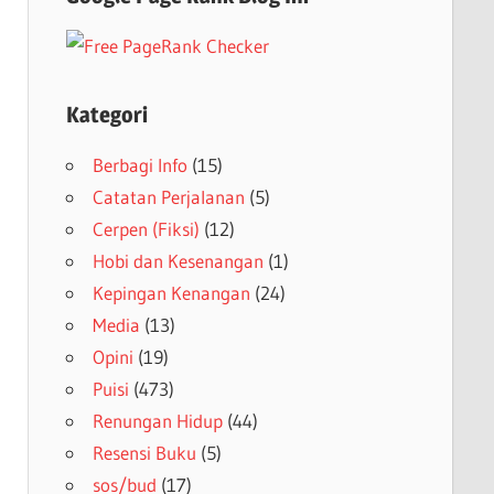
Kategori
Berbagi Info
(15)
Catatan Perjalanan
(5)
Cerpen (Fiksi)
(12)
Hobi dan Kesenangan
(1)
Kepingan Kenangan
(24)
Media
(13)
Opini
(19)
Puisi
(473)
Renungan Hidup
(44)
Resensi Buku
(5)
sos/bud
(17)