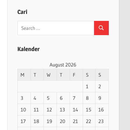
Cari
Search
Search
for:
Kalender
August 2026
M
T
W
T
F
S
S
1
2
3
4
5
6
7
8
9
10
11
12
13
14
15
16
17
18
19
20
21
22
23