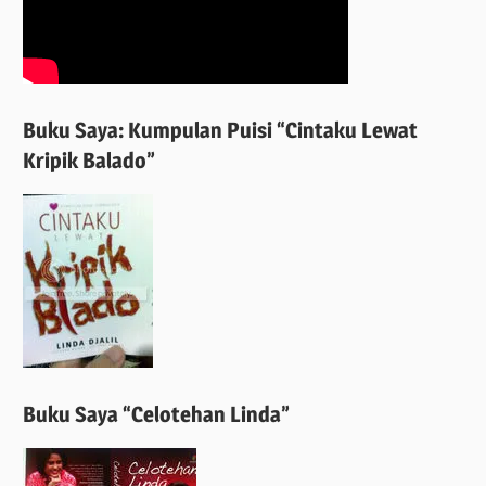
Buku Saya: Kumpulan Puisi “Cintaku Lewat
Kripik Balado”
Buku Saya “Celotehan Linda”