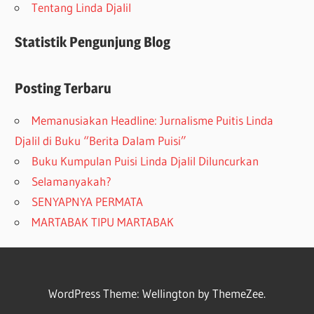
Tentang Linda Djalil
Statistik Pengunjung Blog
Posting Terbaru
Memanusiakan Headline: Jurnalisme Puitis Linda
Djalil di Buku “Berita Dalam Puisi”
Buku Kumpulan Puisi Linda Djalil Diluncurkan
Selamanyakah?
SENYAPNYA PERMATA
MARTABAK TIPU MARTABAK
WordPress Theme: Wellington by ThemeZee.