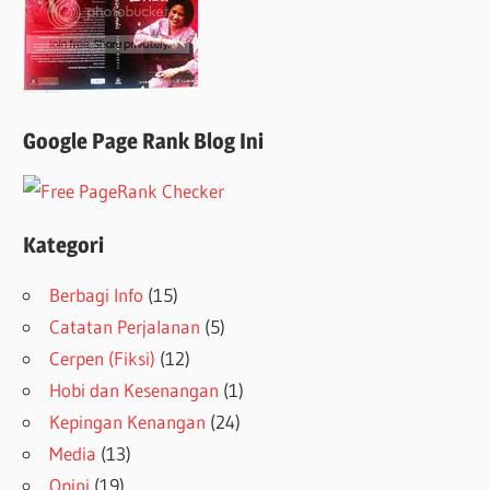
Google Page Rank Blog Ini
Kategori
Berbagi Info
(15)
Catatan Perjalanan
(5)
Cerpen (Fiksi)
(12)
Hobi dan Kesenangan
(1)
Kepingan Kenangan
(24)
Media
(13)
Opini
(19)