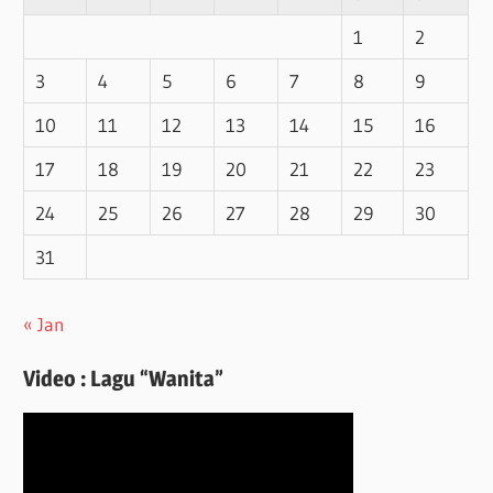
1
2
3
4
5
6
7
8
9
10
11
12
13
14
15
16
17
18
19
20
21
22
23
24
25
26
27
28
29
30
31
« Jan
Video : Lagu “Wanita”