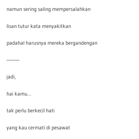
namun sering saling mempersalahkan
lisan tutur kata menyakitkan
padahal harusnya mereka bergandengan
———
jadi,
hai kamu…
tak perlu berkecil hati
yang kau cermati di pesawat