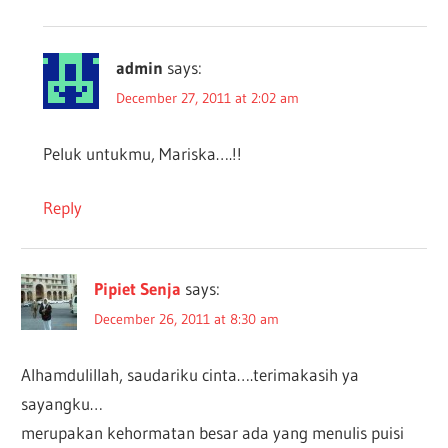
admin
says:
December 27, 2011 at 2:02 am
Peluk untukmu, Mariska….!!
Reply
Pipiet Senja
says:
December 26, 2011 at 8:30 am
Alhamdulillah, saudariku cinta….terimakasih ya
sayangku…
merupakan kehormatan besar ada yang menulis puisi