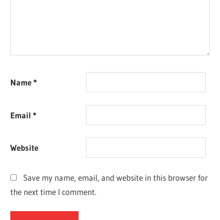
Name
*
Email
*
Website
Save my name, email, and website in this browser for
the next time I comment.