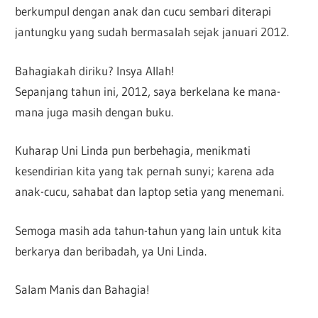
berkumpul dengan anak dan cucu sembari diterapi
jantungku yang sudah bermasalah sejak januari 2012.
Bahagiakah diriku? Insya Allah!
Sepanjang tahun ini, 2012, saya berkelana ke mana-
mana juga masih dengan buku.
Kuharap Uni Linda pun berbehagia, menikmati
kesendirian kita yang tak pernah sunyi; karena ada
anak-cucu, sahabat dan laptop setia yang menemani.
Semoga masih ada tahun-tahun yang lain untuk kita
berkarya dan beribadah, ya Uni Linda.
Salam Manis dan Bahagia!