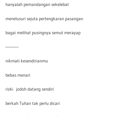
hanyalah pemandangan sekelebat
menelusuri sejuta pertengkaran pasangan
bagai melihat pusingnya semut merayap
———–
nikmati kesendirianmu
bebas menari
rizki jodoh datang sendiri
berkah Tuhan tak perlu dicari