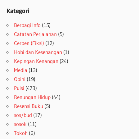
Kategori
Berbagi Info
(15)
Catatan Perjalanan
(5)
Cerpen (Fiksi)
(12)
Hobi dan Kesenangan
(1)
Kepingan Kenangan
(24)
Media
(13)
Opini
(19)
Puisi
(473)
Renungan Hidup
(44)
Resensi Buku
(5)
sos/bud
(17)
sosok
(11)
Tokoh
(6)