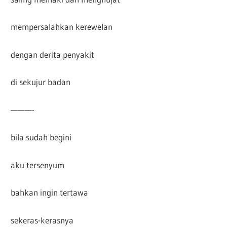
mempersalahkan kerewelan
dengan derita penyakit
di sekujur badan
———-
bila sudah begini
aku tersenyum
bahkan ingin tertawa
sekeras-kerasnya