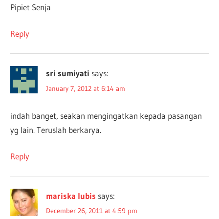
Pipiet Senja
Reply
sri sumiyati
says:
January 7, 2012 at 6:14 am
indah banget, seakan mengingatkan kepada pasangan
yg lain. Teruslah berkarya.
Reply
mariska lubis
says:
December 26, 2011 at 4:59 pm