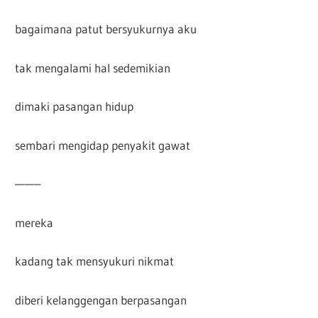
bagaimana patut bersyukurnya aku
tak mengalami hal sedemikian
dimaki pasangan hidup
sembari mengidap penyakit gawat
——–
mereka
kadang tak mensyukuri nikmat
diberi kelanggengan berpasangan