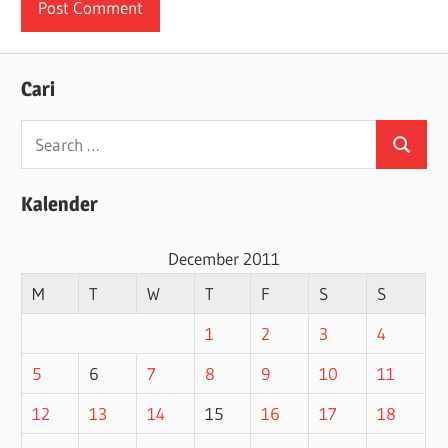
Cari
Search
Search
for:
Kalender
December 2011
M
T
W
T
F
S
S
1
2
3
4
5
6
7
8
9
10
11
12
13
14
15
16
17
18