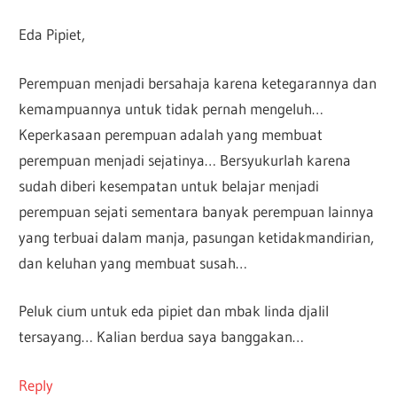
Eda Pipiet,
Perempuan menjadi bersahaja karena ketegarannya dan
kemampuannya untuk tidak pernah mengeluh…
Keperkasaan perempuan adalah yang membuat
perempuan menjadi sejatinya… Bersyukurlah karena
sudah diberi kesempatan untuk belajar menjadi
perempuan sejati sementara banyak perempuan lainnya
yang terbuai dalam manja, pasungan ketidakmandirian,
dan keluhan yang membuat susah…
Peluk cium untuk eda pipiet dan mbak linda djalil
tersayang… Kalian berdua saya banggakan…
Reply