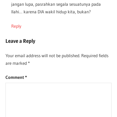
jangan lupa, pasrahkan segala sesuatunya pada
Ilahi… karena DIA wakil hidup kita, bukan?
Reply
Leave a Reply
Your email address will not be published.
Required fields
are marked
*
Comment
*