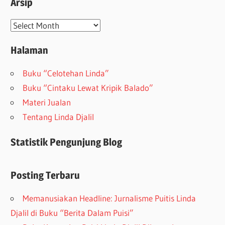
Arsip
Arsip
Halaman
Buku “Celotehan Linda”
Buku “Cintaku Lewat Kripik Balado”
Materi Jualan
Tentang Linda Djalil
Statistik Pengunjung Blog
Posting Terbaru
Memanusiakan Headline: Jurnalisme Puitis Linda
Djalil di Buku “Berita Dalam Puisi”