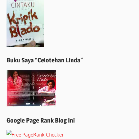
Buku Saya “Celotehan Linda”
Google Page Rank Blog Ini