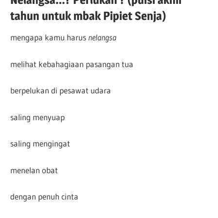
tahun untuk mbak Pipiet Senja)
mengapa kamu harus
nelangsa
melihat kebahagiaan pasangan tua
berpelukan di pesawat udara
saling menyuap
saling mengingat
menelan obat
dengan penuh cinta