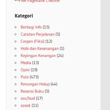
Kategori
Berbagi Info
(15)
Catatan Perjalanan
(5)
Cerpen (Fiksi)
(12)
Hobi dan Kesenangan
(1)
Kepingan Kenangan
(24)
Media
(13)
Opini
(19)
Puisi
(473)
Renungan Hidup
(44)
Resensi Buku
(5)
sos/bud
(17)
sosok
(11)