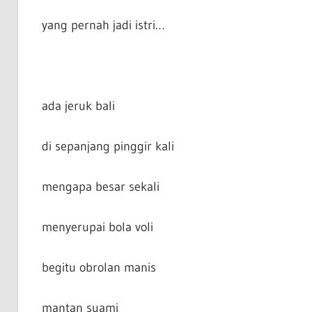
yang pernah jadi istri…
ada jeruk bali
di sepanjang pinggir kali
mengapa besar sekali
menyerupai bola voli
begitu obrolan manis
mantan suami