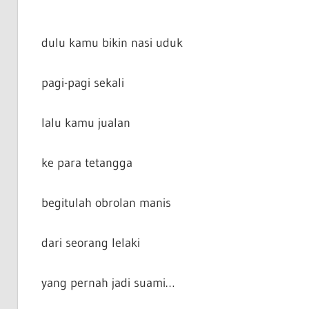
dulu kamu bikin nasi uduk
pagi-pagi sekali
lalu kamu jualan
ke para tetangga
begitulah obrolan manis
dari seorang lelaki
yang pernah jadi suami…