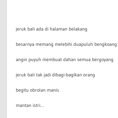
jeruk bali ada di halaman belakang
besarnya memang melebihi duapuluh bengkoang
angin puyuh membuat dahan semua bergoyang
jeruk bali tak jadi dibagi-bagikan orang
begitu obrolan manis
mantan istri…