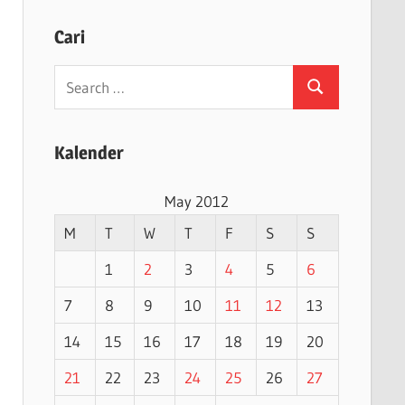
Cari
Search
Search
for:
Kalender
May 2012
M
T
W
T
F
S
S
1
2
3
4
5
6
7
8
9
10
11
12
13
14
15
16
17
18
19
20
21
22
23
24
25
26
27