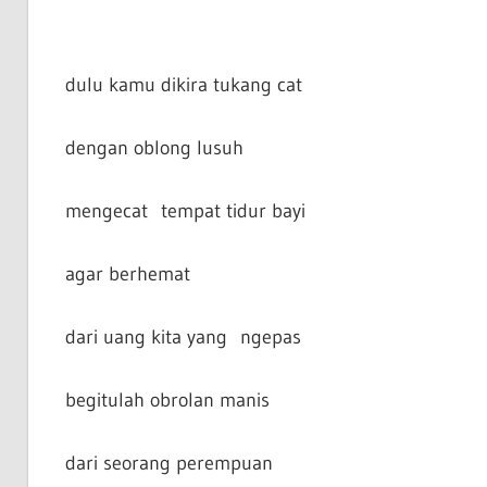
dulu kamu dikira tukang cat
dengan oblong lusuh
mengecat tempat tidur bayi
agar berhemat
dari uang kita yang ngepas
begitulah obrolan manis
dari seorang perempuan