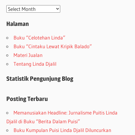
Arsip
Halaman
Buku “Celotehan Linda”
Buku “Cintaku Lewat Kripik Balado”
Materi Jualan
Tentang Linda Djalil
Statistik Pengunjung Blog
Posting Terbaru
Memanusiakan Headline: Jurnalisme Puitis Linda
Djalil di Buku “Berita Dalam Puisi”
Buku Kumpulan Puisi Linda Djalil Diluncurkan