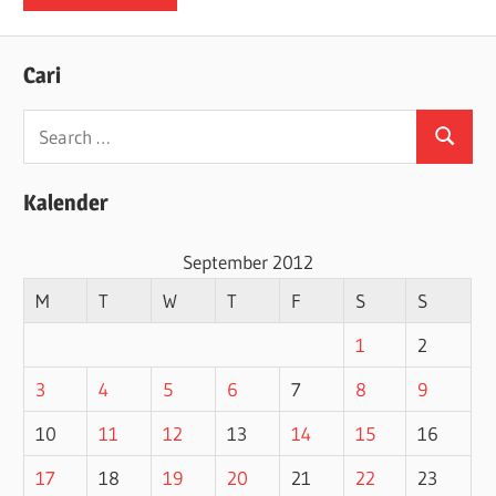
Cari
Search
Search
for:
Kalender
September 2012
M
T
W
T
F
S
S
1
2
3
4
5
6
7
8
9
10
11
12
13
14
15
16
17
18
19
20
21
22
23