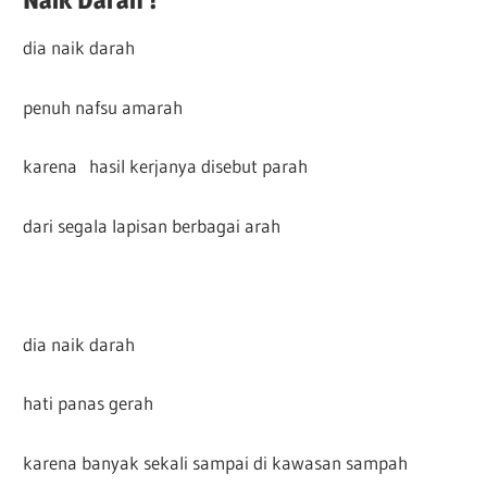
dia naik darah
penuh nafsu amarah
karena hasil kerjanya disebut parah
dari segala lapisan berbagai arah
dia naik darah
hati panas gerah
karena banyak sekali sampai di kawasan sampah