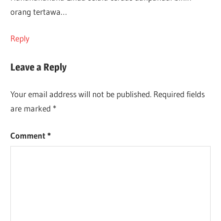
orang tertawa…
Reply
Leave a Reply
Your email address will not be published.
Required fields
are marked
*
Comment
*