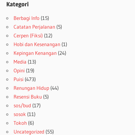
Kategori
Berbagi Info
(15)
Catatan Perjalanan
(5)
Cerpen (Fiksi)
(12)
Hobi dan Kesenangan
(1)
Kepingan Kenangan
(24)
Media
(13)
Opini
(19)
Puisi
(473)
Renungan Hidup
(44)
Resensi Buku
(5)
sos/bud
(17)
sosok
(11)
Tokoh
(6)
Uncategorized
(55)