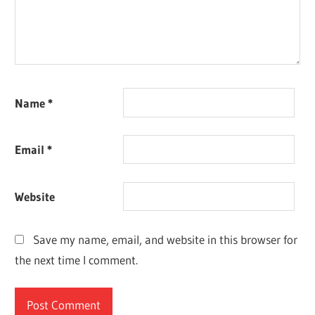
Name
*
Email
*
Website
Save my name, email, and website in this browser for
the next time I comment.