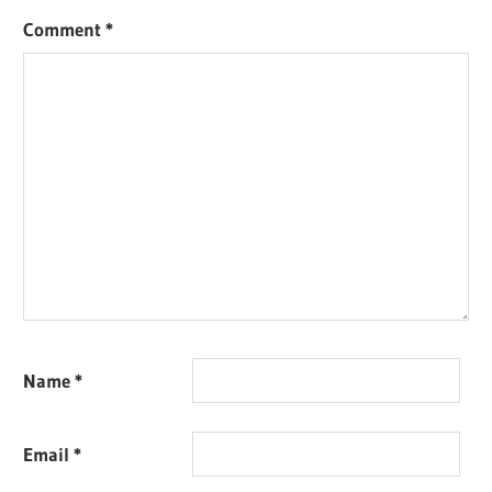
Comment
*
Name
*
Email
*