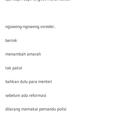
ngoweng-ngoweng voreder..
berisik
menambah amarah
tak patut
bahkan dulu para menteri
sebelum ada reformasi
dilarang memakai pemandu polisi