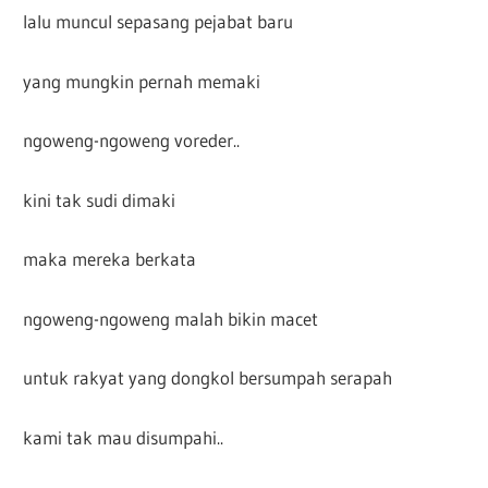
lalu muncul sepasang pejabat baru
yang mungkin pernah memaki
ngoweng-ngoweng voreder..
kini tak sudi dimaki
maka mereka berkata
ngoweng-ngoweng malah bikin macet
untuk rakyat yang dongkol bersumpah serapah
kami tak mau disumpahi..