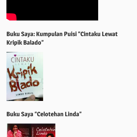
Buku Saya: Kumpulan Puisi “Cintaku Lewat
Kripik Balado”
Buku Saya “Celotehan Linda”