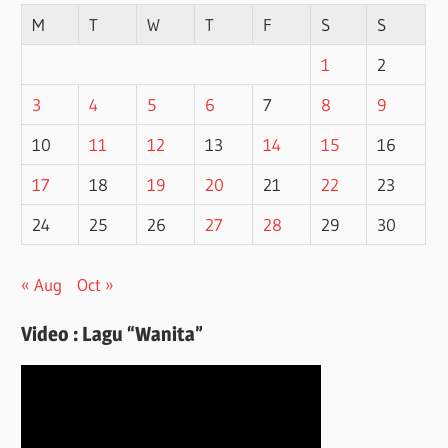
M
T
W
T
F
S
S
1
2
3
4
5
6
7
8
9
10
11
12
13
14
15
16
17
18
19
20
21
22
23
24
25
26
27
28
29
30
« Aug
Oct »
Video : Lagu “Wanita”