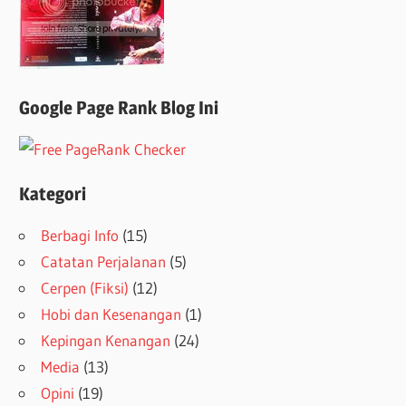
Google Page Rank Blog Ini
Kategori
Berbagi Info
(15)
Catatan Perjalanan
(5)
Cerpen (Fiksi)
(12)
Hobi dan Kesenangan
(1)
Kepingan Kenangan
(24)
Media
(13)
Opini
(19)