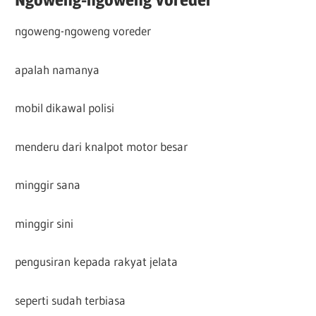
ngoweng-ngoweng voreder
apalah namanya
mobil dikawal polisi
menderu dari knalpot motor besar
minggir sana
minggir sini
pengusiran kepada rakyat jelata
seperti sudah terbiasa