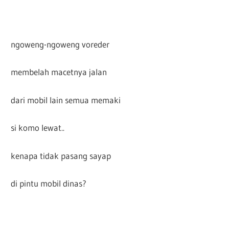
ngoweng-ngoweng voreder
membelah macetnya jalan
dari mobil lain semua memaki
si komo lewat..
kenapa tidak pasang sayap
di pintu mobil dinas?