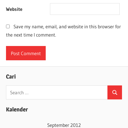
Website
Save my name, email, and website in this browser for
the next time I comment.
Cari
Search
Search
for:
Kalender
September 2012