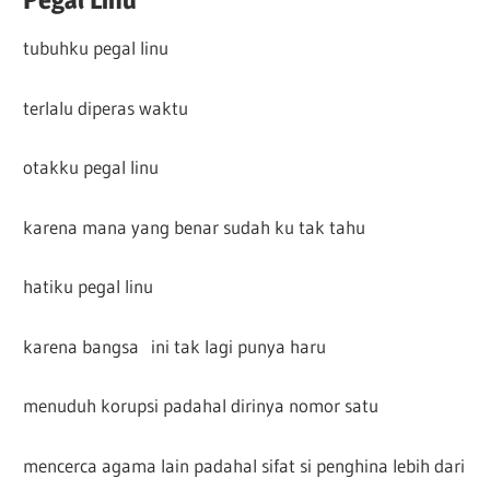
tubuhku pegal linu
terlalu diperas waktu
otakku pegal linu
karena mana yang benar sudah ku tak tahu
hatiku pegal linu
karena bangsa ini tak lagi punya haru
menuduh korupsi padahal dirinya nomor satu
mencerca agama lain padahal sifat si penghina lebih dari