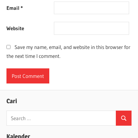
Email
*
Website
Save my name, email, and website in this browser for
the next time I comment.
Cari
Search
Search
for:
Kalender