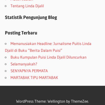
Tentang Linda Djalil
Statistik Pengunjung Blog
Posting Terbaru
Memanusiakan Headline: Jurnalisme Puitis Linda
Djalil di Buku “Berita Dalam Puisi”
Buku Kumpulan Puisi Linda Djalil Diluncurkan
Selamanyakah?
SENYAPNYA PERMATA
MARTABAK TIPU MARTABAK
WordPress Theme: Wellington by ThemeZee.