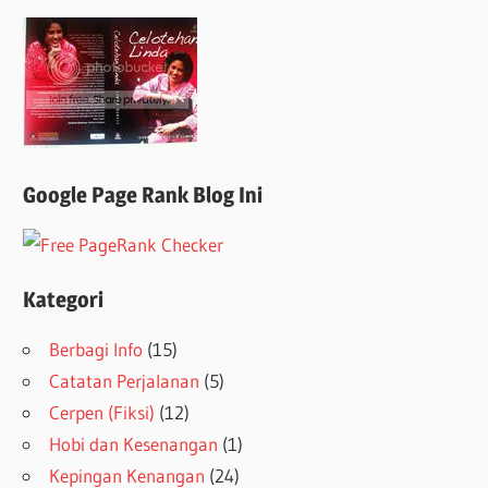
Google Page Rank Blog Ini
Kategori
Berbagi Info
(15)
Catatan Perjalanan
(5)
Cerpen (Fiksi)
(12)
Hobi dan Kesenangan
(1)
Kepingan Kenangan
(24)