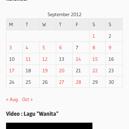
September 2012
M
T
W
T
F
S
S
1
2
3
4
5
6
7
8
9
10
11
12
13
14
15
16
17
18
19
20
21
22
23
24
25
26
27
28
29
30
« Aug
Oct »
Video : Lagu “Wanita”