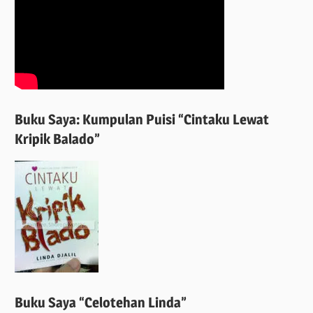
Buku Saya: Kumpulan Puisi “Cintaku Lewat
Kripik Balado”
Buku Saya “Celotehan Linda”