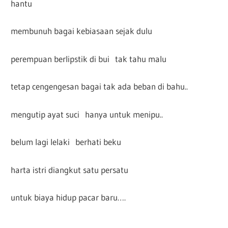
hantu
membunuh bagai kebiasaan sejak dulu
perempuan berlipstik di bui tak tahu malu
tetap cengengesan bagai tak ada beban di bahu..
mengutip ayat suci hanya untuk menipu..
belum lagi lelaki berhati beku
harta istri diangkut satu persatu
untuk biaya hidup pacar baru….