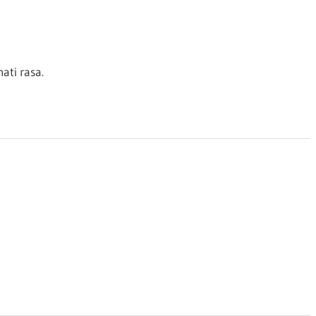
ti rasa.