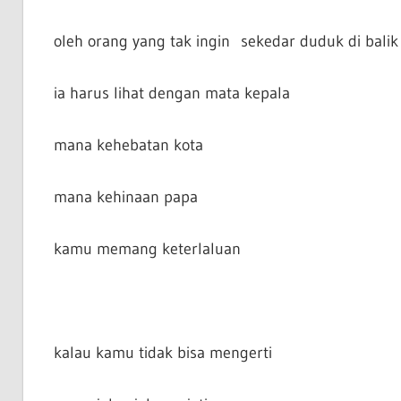
oleh orang yang tak ingin sekedar duduk di balik
ia harus lihat dengan mata kepala
mana kehebatan kota
mana kehinaan papa
kamu memang keterlaluan
kalau kamu tidak bisa mengerti