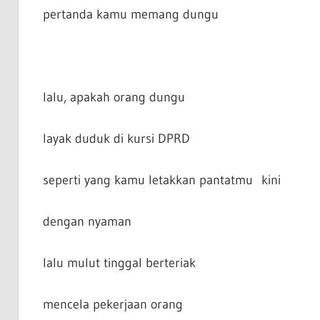
pertanda kamu memang dungu
lalu, apakah orang dungu
layak duduk di kursi DPRD
seperti yang kamu letakkan pantatmu kini
dengan nyaman
lalu mulut tinggal berteriak
mencela pekerjaan orang