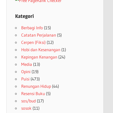
Kategori
Berbagi Info
(15)
Catatan Perjalanan
(5)
Cerpen (Fiksi)
(12)
Hobi dan Kesenangan
(1)
Kepingan Kenangan
(24)
Media
(13)
Opini
(19)
Puisi
(473)
Renungan Hidup
(44)
Resensi Buku
(5)
sos/bud
(17)
sosok
(11)