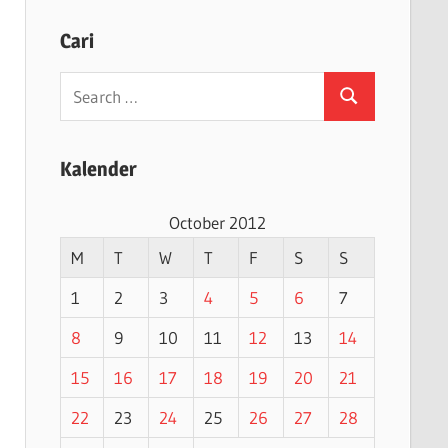
Cari
Search
Search
for:
Kalender
October 2012
M
T
W
T
F
S
S
1
2
3
4
5
6
7
8
9
10
11
12
13
14
15
16
17
18
19
20
21
22
23
24
25
26
27
28