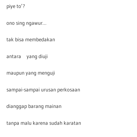
piye to’?
ono sing ngawur…
tak bisa membedakan
antara yang diuji
maupun yang menguji
sampai-sampai urusan perkosaan
dianggap barang mainan
tanpa malu karena sudah karatan