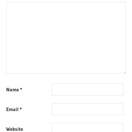
Name
*
Email
*
Website