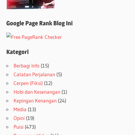
Google Page Rank Blog Ini
Kategori
Berbagi Info
(15)
Catatan Perjalanan
(5)
Cerpen (Fiksi)
(12)
Hobi dan Kesenangan
(1)
Kepingan Kenangan
(24)
Media
(13)
Opini
(19)
Puisi
(473)