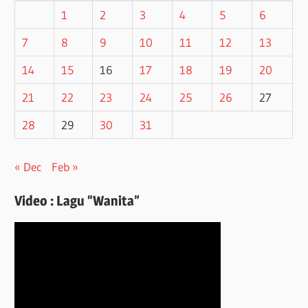
1
2
3
4
5
6
7
8
9
10
11
12
13
14
15
16
17
18
19
20
21
22
23
24
25
26
27
28
29
30
31
« Dec
Feb »
Video : Lagu “Wanita”