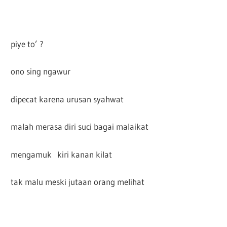
piye to’ ?
ono sing ngawur
dipecat karena urusan syahwat
malah merasa diri suci bagai malaikat
mengamuk kiri kanan kilat
tak malu meski jutaan orang melihat