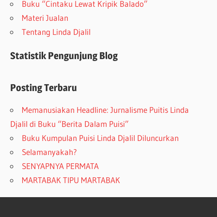
Buku “Cintaku Lewat Kripik Balado”
Materi Jualan
Tentang Linda Djalil
Statistik Pengunjung Blog
Posting Terbaru
Memanusiakan Headline: Jurnalisme Puitis Linda
Djalil di Buku “Berita Dalam Puisi”
Buku Kumpulan Puisi Linda Djalil Diluncurkan
Selamanyakah?
SENYAPNYA PERMATA
MARTABAK TIPU MARTABAK