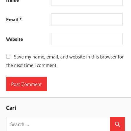
Email
*
Website
Save my name, email, and website in this browser for
the next time I comment.
Cari
Search
Search
for: