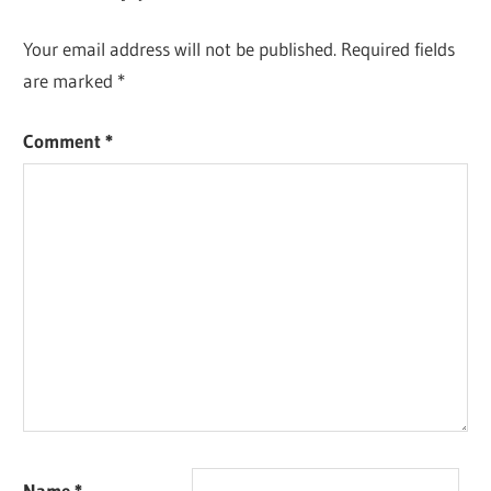
Your email address will not be published.
Required fields
are marked
*
Comment
*
Name
*