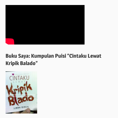
Buku Saya: Kumpulan Puisi “Cintaku Lewat
Kripik Balado”