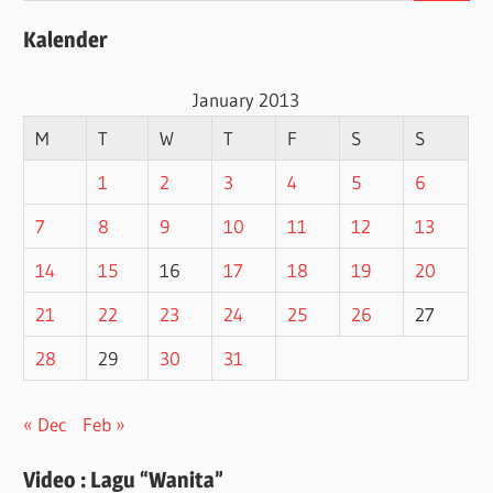
Kalender
January 2013
M
T
W
T
F
S
S
1
2
3
4
5
6
7
8
9
10
11
12
13
14
15
16
17
18
19
20
21
22
23
24
25
26
27
28
29
30
31
« Dec
Feb »
Video : Lagu “Wanita”