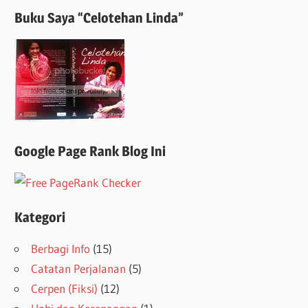
Buku Saya “Celotehan Linda”
Google Page Rank Blog Ini
Kategori
Berbagi Info
(15)
Catatan Perjalanan
(5)
Cerpen (Fiksi)
(12)