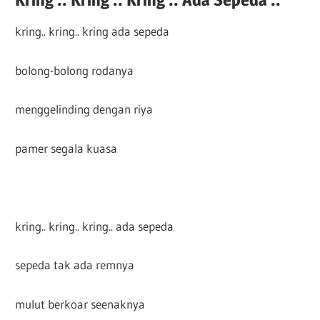
kring.. kring.. kring ada sepeda
bolong-bolong rodanya
menggelinding dengan riya
pamer segala kuasa
kring.. kring.. kring.. ada sepeda
sepeda tak ada remnya
mulut berkoar seenaknya