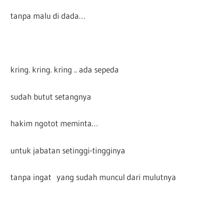
tanpa malu di dada…
kring. kring. kring .. ada sepeda
sudah butut setangnya
hakim ngotot meminta…
untuk jabatan setinggi-tingginya
tanpa ingat yang sudah muncul dari mulutnya