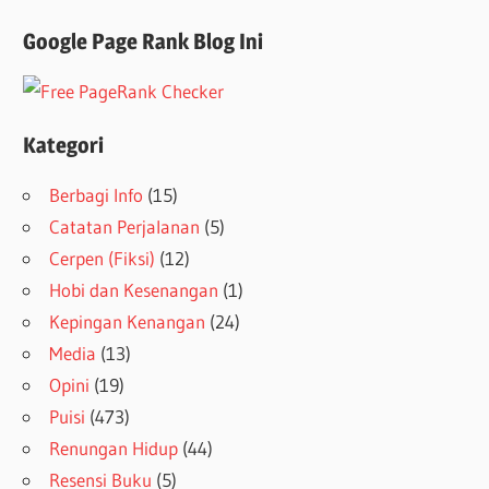
Google Page Rank Blog Ini
Kategori
Berbagi Info
(15)
Catatan Perjalanan
(5)
Cerpen (Fiksi)
(12)
Hobi dan Kesenangan
(1)
Kepingan Kenangan
(24)
Media
(13)
Opini
(19)
Puisi
(473)
Renungan Hidup
(44)
Resensi Buku
(5)