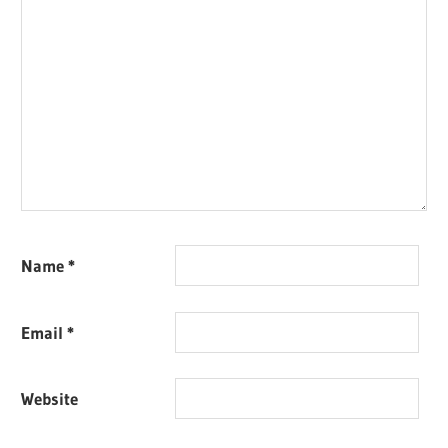
Name
*
Email
*
Website