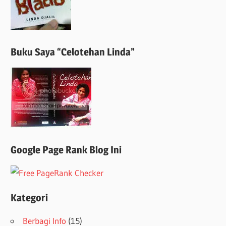
Buku Saya “Celotehan Linda”
Google Page Rank Blog Ini
Kategori
Berbagi Info
(15)