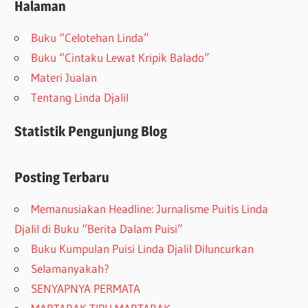
Halaman
Buku “Celotehan Linda”
Buku “Cintaku Lewat Kripik Balado”
Materi Jualan
Tentang Linda Djalil
Statistik Pengunjung Blog
Posting Terbaru
Memanusiakan Headline: Jurnalisme Puitis Linda
Djalil di Buku “Berita Dalam Puisi”
Buku Kumpulan Puisi Linda Djalil Diluncurkan
Selamanyakah?
SENYAPNYA PERMATA