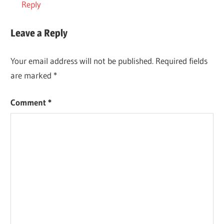
Reply
Leave a Reply
Your email address will not be published.
Required fields
are marked
*
Comment
*