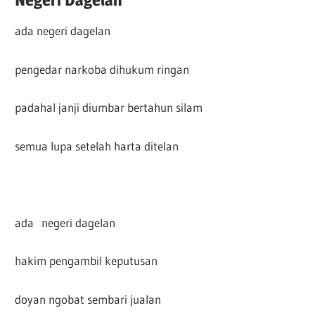
ada negeri dagelan
pengedar narkoba dihukum ringan
padahal janji diumbar bertahun silam
semua lupa setelah harta ditelan
ada negeri dagelan
hakim pengambil keputusan
doyan ngobat sembari jualan