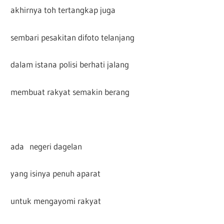
akhirnya toh tertangkap juga
sembari pesakitan difoto telanjang
dalam istana polisi berhati jalang
membuat rakyat semakin berang
ada negeri dagelan
yang isinya penuh aparat
untuk mengayomi rakyat