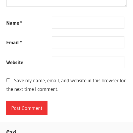
Name
*
Email
*
Website
Save my name, email, and website in this browser for
the next time I comment.
Cari