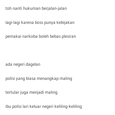
toh nanti hukuman berjalan-jalan
lagi-lagi karena boss punya kebijakan
pemakai narkoba boleh bebas plesiran
ada negeri dagelan
polisi yang biasa menangkap maling
tertular juga menjadi maling
ibu polisi lari keluar negeri keliling-keliling