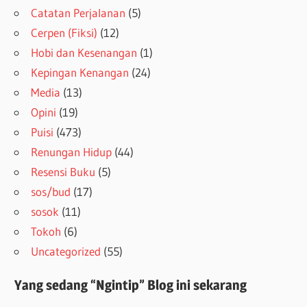
Catatan Perjalanan
(5)
Cerpen (Fiksi)
(12)
Hobi dan Kesenangan
(1)
Kepingan Kenangan
(24)
Media
(13)
Opini
(19)
Puisi
(473)
Renungan Hidup
(44)
Resensi Buku
(5)
sos/bud
(17)
sosok
(11)
Tokoh
(6)
Uncategorized
(55)
Yang sedang “Ngintip” Blog ini sekarang