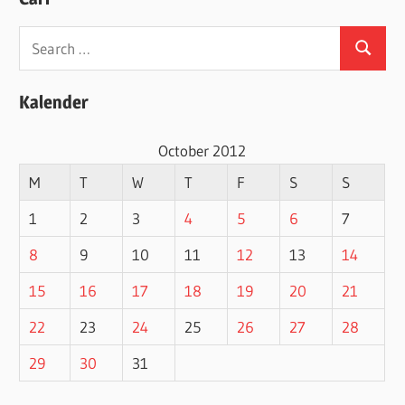
Search
Search
for:
Kalender
October 2012
M
T
W
T
F
S
S
1
2
3
4
5
6
7
8
9
10
11
12
13
14
15
16
17
18
19
20
21
22
23
24
25
26
27
28
29
30
31