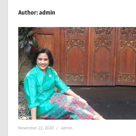
Author:
admin
November 22, 2020
admin