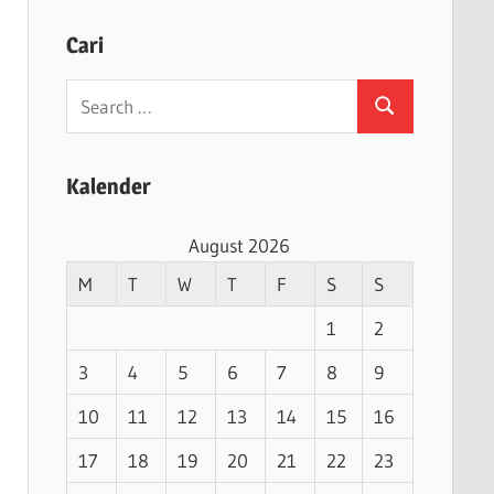
Cari
Search
Search
for:
Kalender
August 2026
M
T
W
T
F
S
S
1
2
3
4
5
6
7
8
9
10
11
12
13
14
15
16
17
18
19
20
21
22
23