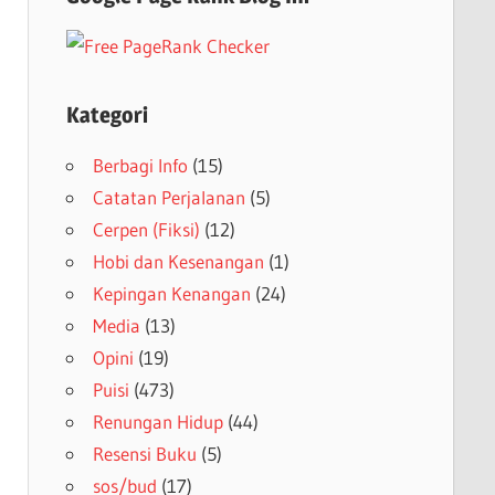
Kategori
Berbagi Info
(15)
Catatan Perjalanan
(5)
Cerpen (Fiksi)
(12)
Hobi dan Kesenangan
(1)
Kepingan Kenangan
(24)
Media
(13)
Opini
(19)
Puisi
(473)
Renungan Hidup
(44)
Resensi Buku
(5)
sos/bud
(17)