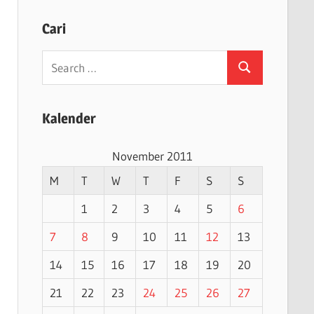
Cari
Search
Search
for:
Kalender
November 2011
M
T
W
T
F
S
S
1
2
3
4
5
6
7
8
9
10
11
12
13
14
15
16
17
18
19
20
21
22
23
24
25
26
27