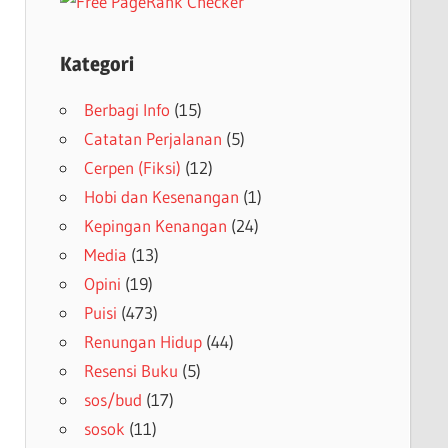
Kategori
Berbagi Info
(15)
Catatan Perjalanan
(5)
Cerpen (Fiksi)
(12)
Hobi dan Kesenangan
(1)
Kepingan Kenangan
(24)
Media
(13)
Opini
(19)
Puisi
(473)
Renungan Hidup
(44)
Resensi Buku
(5)
sos/bud
(17)
sosok
(11)