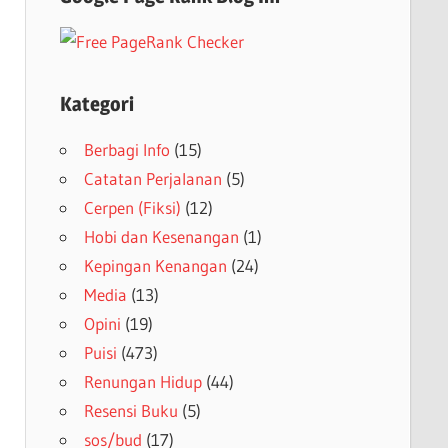
Kategori
Berbagi Info
(15)
Catatan Perjalanan
(5)
Cerpen (Fiksi)
(12)
Hobi dan Kesenangan
(1)
Kepingan Kenangan
(24)
Media
(13)
Opini
(19)
Puisi
(473)
Renungan Hidup
(44)
Resensi Buku
(5)
sos/bud
(17)