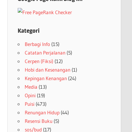
Kategori
Berbagi Info
(15)
Catatan Perjalanan
(5)
Cerpen (Fiksi)
(12)
Hobi dan Kesenangan
(1)
Kepingan Kenangan
(24)
Media
(13)
Opini
(19)
Puisi
(473)
Renungan Hidup
(44)
Resensi Buku
(5)
sos/bud
(17)