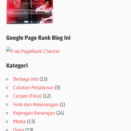
Google Page Rank Blog Ini
Kategori
Berbagi Info
(15)
Catatan Perjalanan
(5)
Cerpen (Fiksi)
(12)
Hobi dan Kesenangan
(1)
Kepingan Kenangan
(24)
Media
(13)
Opini
(19)