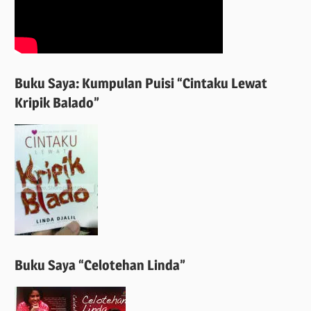
Buku Saya: Kumpulan Puisi “Cintaku Lewat
Kripik Balado”
Buku Saya “Celotehan Linda”