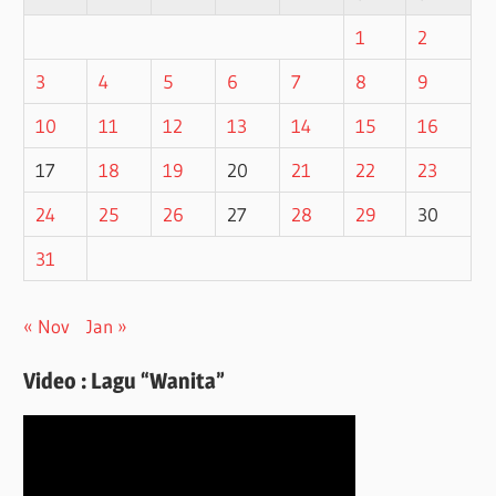
1
2
3
4
5
6
7
8
9
10
11
12
13
14
15
16
17
18
19
20
21
22
23
24
25
26
27
28
29
30
31
« Nov
Jan »
Video : Lagu “Wanita”