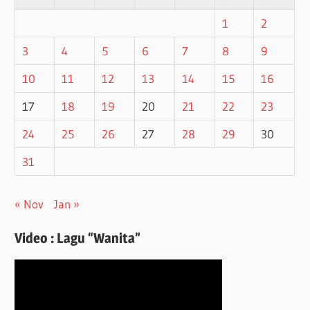
1
2
3
4
5
6
7
8
9
10
11
12
13
14
15
16
17
18
19
20
21
22
23
24
25
26
27
28
29
30
31
« Nov
Jan »
Video : Lagu “Wanita”