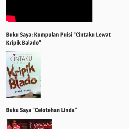
Buku Saya: Kumpulan Puisi “Cintaku Lewat
Kripik Balado”
Buku Saya “Celotehan Linda”