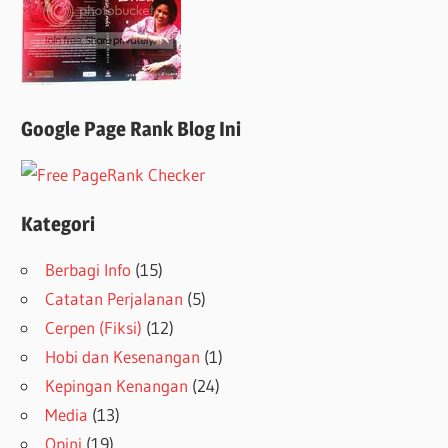
Google Page Rank Blog Ini
Kategori
Berbagi Info
(15)
Catatan Perjalanan
(5)
Cerpen (Fiksi)
(12)
Hobi dan Kesenangan
(1)
Kepingan Kenangan
(24)
Media
(13)
Opini
(19)