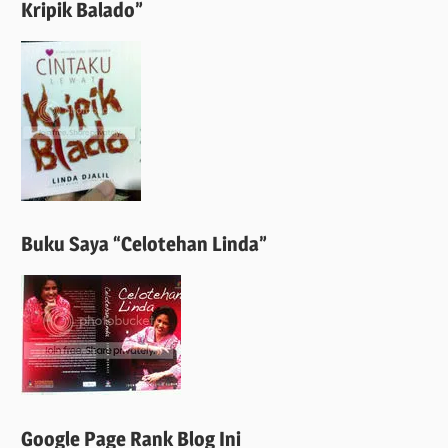
Kripik Balado”
Buku Saya “Celotehan Linda”
Google Page Rank Blog Ini