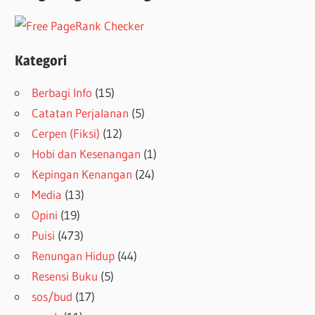
Kategori
Berbagi Info
(15)
Catatan Perjalanan
(5)
Cerpen (Fiksi)
(12)
Hobi dan Kesenangan
(1)
Kepingan Kenangan
(24)
Media
(13)
Opini
(19)
Puisi
(473)
Renungan Hidup
(44)
Resensi Buku
(5)
sos/bud
(17)